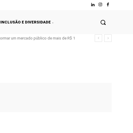
INCLUSÃO E DIVERSIDADE
nsformar um mercado público de mais de R$ 1