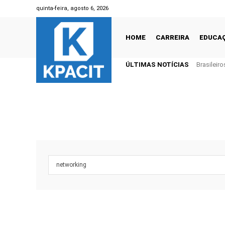
quinta-feira, agosto 6, 2026
HOME
CARREIRA
EDUCA
ÚLTIMAS NOTÍCIAS
Brasileir
trilhão