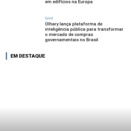
em edifícios na Europa
Geral
Olhary lança plataforma de
inteligência pública para transformar
o mercado de compras
governamentais no Brasil
EM DESTAQUE