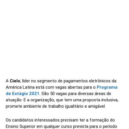
A
Cielo
, líder no segmento de pagamentos eletrônicos da
América Latina está com vagas abertas para o
Programa
de Estágio 2021
. São 50 vagas para diversas áreas de
atuação. E a organização, que tem uma proposta inclusiva,
promete ambiente de trabalho igualitário e amigável.
Os candidatos interessados precisam ter a formação do
Ensino Superior em qualquer curso prevista para o período