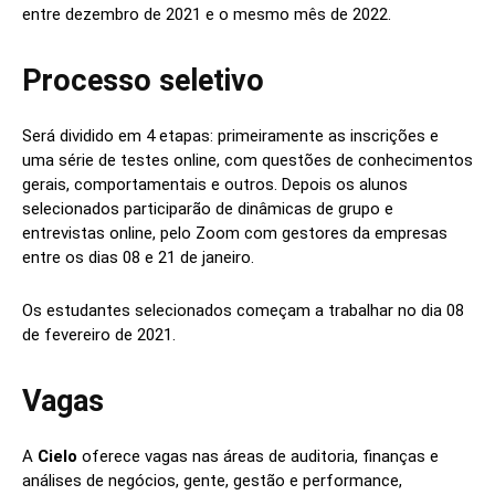
entre dezembro de 2021 e o mesmo mês de 2022.
Processo seletivo
Será dividido em 4 etapas: primeiramente as inscrições e
uma série de testes online, com questões de conhecimentos
gerais, comportamentais e outros. Depois os alunos
selecionados participarão de dinâmicas de grupo e
entrevistas online, pelo Zoom com gestores da empresas
entre os dias 08 e 21 de janeiro.
Os estudantes selecionados começam a trabalhar no dia 08
de fevereiro de 2021.
Vagas
A
Cielo
oferece vagas nas áreas de auditoria, finanças e
análises de negócios, gente, gestão e performance,