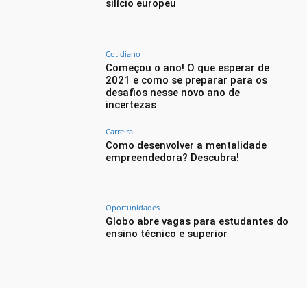
silício europeu
Cotidiano
Começou o ano! O que esperar de
2021 e como se preparar para os
desafios nesse novo ano de
incertezas
Carreira
Como desenvolver a mentalidade
empreendedora? Descubra!
Oportunidades
Globo abre vagas para estudantes do
ensino técnico e superior