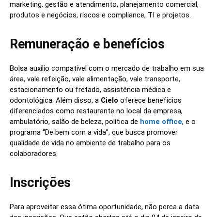
marketing, gestão e atendimento, planejamento comercial,
produtos e negócios, riscos e compliance, TI e projetos.
Remuneração e benefícios
Bolsa auxílio compatível com o mercado de trabalho em sua
área, vale refeição, vale alimentação, vale transporte,
estacionamento ou fretado, assistência médica e
odontológica. Além disso, a
Cielo
oferece benefícios
diferenciados como restaurante no local da empresa,
ambulatório, salão de beleza, política de
home office
, e o
programa “De bem com a vida”, que busca promover
qualidade de vida no ambiente de trabalho para os
colaboradores.
Inscrições
Para aproveitar essa ótima oportunidade, não perca a data