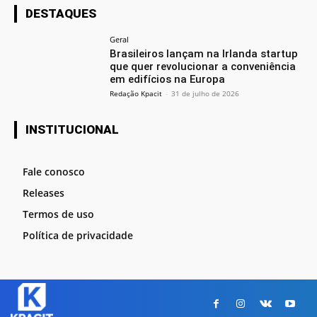
DESTAQUES
Geral
Brasileiros lançam na Irlanda startup
que quer revolucionar a conveniência
em edifícios na Europa
Redação Kpacit
-
31 de julho de 2026
INSTITUCIONAL
Fale conosco
Releases
Termos de uso
Política de privacidade