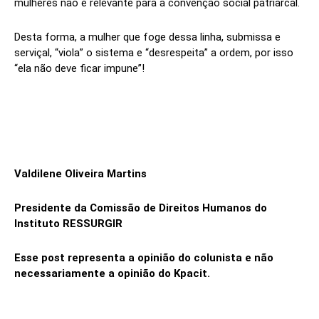
mulheres não é relevante para a convenção social patriarcal.
Desta forma, a mulher que foge dessa linha, submissa e
serviçal, “viola” o sistema e “desrespeita” a ordem, por isso
“ela não deve ficar impune”!
Valdilene Oliveira Martins
Presidente da Comissão de Direitos Humanos do
Instituto RESSURGIR
Esse post representa a opinião do colunista e não
necessariamente a opinião do Kpacit.