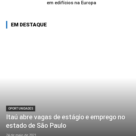
em edifícios na Europa
EM DESTAQUE
OPORTUNIDADES
Itaú abre vagas de estágio e emprego no
estado de São Paulo
24 de maio de 2021