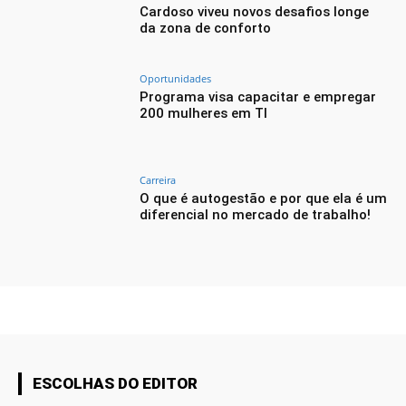
Cardoso viveu novos desafios longe
da zona de conforto
Oportunidades
Programa visa capacitar e empregar
200 mulheres em TI
Carreira
O que é autogestão e por que ela é um
diferencial no mercado de trabalho!
ESCOLHAS DO EDITOR