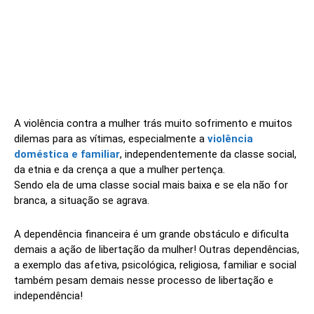
A violência contra a mulher trás muito sofrimento e muitos
dilemas para as vítimas, especialmente a
violência
doméstica e familiar
, independentemente da classe social,
da etnia e da crença a que a mulher pertença.
Sendo ela de uma classe social mais baixa e se ela não for
branca, a situação se agrava.
A dependência financeira é um grande obstáculo e dificulta
demais a ação de libertação da mulher! Outras dependências,
a exemplo das afetiva, psicológica, religiosa, familiar e social
também pesam demais nesse processo de libertação e
independência!