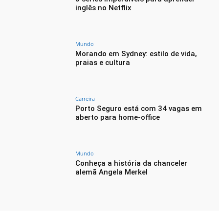
inglês no Netflix
Mundo
Morando em Sydney: estilo de vida,
praias e cultura
Carreira
Porto Seguro está com 34 vagas em
aberto para home-office
Mundo
Conheça a história da chanceler
alemã Angela Merkel