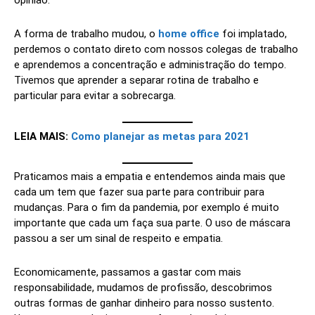
opinião.
A forma de trabalho mudou, o
home office
foi implatado,
perdemos o contato direto com nossos colegas de trabalho
e aprendemos a concentração e administração do tempo.
Tivemos que aprender a separar rotina de trabalho e
particular para evitar a sobrecarga.
LEIA MAIS:
Como planejar as metas para 2021
Praticamos mais a empatia e entendemos ainda mais que
cada um tem que fazer sua parte para contribuir para
mudanças. Para o fim da pandemia, por exemplo é muito
importante que cada um faça sua parte. O uso de máscara
passou a ser um sinal de respeito e empatia.
Economicamente, passamos a gastar com mais
responsabilidade, mudamos de profissão, descobrimos
outras formas de ganhar dinheiro para nosso sustento.