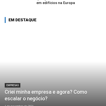
em edifícios na Europa
EM DESTAQUE
EMPRESAS
Criei minha empresa e agora? Como
escalar o negócio?
1 de novembro de 2021