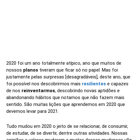
2020 foi um ano totalmente atípico, ano que muitos de
nossos
planos
tiveram que ficar só no papel. Mas foi
justamente pelas surpresas [desagradáveis], deste ano, que
foi possível nos descobrirmos mais
resilientes
e capazes
de nos
reinventarmos
, descobrindo novas aptidões e
abandonando hábitos que notamos que não fazem mais
sentido. São muitas lições que aprendemos em 2020 que
devemos levar para 2021.
Tudo mudou em 2020 o jeito de se relacionar, de consumir,
de estudar, de se divertir, dentre outras atividades. Nossas