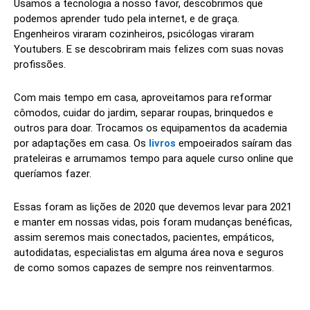
Usamos a tecnologia a nosso favor, descobrimos que
podemos aprender tudo pela internet, e de graça.
Engenheiros viraram cozinheiros, psicólogas viraram
Youtubers. E se descobriram mais felizes com suas novas
profissões.
Com mais tempo em casa, aproveitamos para reformar
cômodos, cuidar do jardim, separar roupas, brinquedos e
outros para doar. Trocamos os equipamentos da academia
por adaptações em casa. Os
livros
empoeirados saíram das
prateleiras e arrumamos tempo para aquele curso online que
queríamos fazer.
Essas foram as lições de 2020 que devemos levar para 2021
e manter em nossas vidas, pois foram mudanças benéficas,
assim seremos mais conectados, pacientes, empáticos,
autodidatas, especialistas em alguma área nova e seguros
de como somos capazes de sempre nos reinventarmos.