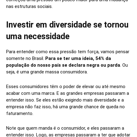
nas estruturas sociais.
Investir em diversidade se tornou
uma necessidade
Para entender como essa pressão tem força, vamos pensar
somente no Brasil.
Para se ter uma ideia, 54% da
população do nosso país se declara negra ou parda
. Ou
seja, é uma grande massa consumidora.
Esses consumidores têm o poder de elevar ou até mesmo
acabar com uma marca. E as grandes empresas passaram a
entender isso. Se eles estão exigindo mais diversidade e a
empresa não faz isso, há uma grande chance de queda no
faturamento.
Note que quem manda é o consumidor, e eles passaram a
entender isso. Logo, as empresas passaram a ter que adotar