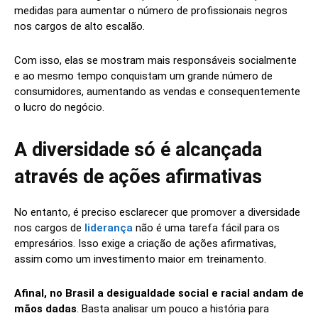
medidas para aumentar o número de profissionais negros
nos cargos de alto escalão.
Com isso, elas se mostram mais responsáveis socialmente
e ao mesmo tempo conquistam um grande número de
consumidores, aumentando as vendas e consequentemente
o lucro do negócio.
A diversidade só é alcançada
através de ações afirmativas
No entanto, é preciso esclarecer que promover a diversidade
nos cargos de
liderança
não é uma tarefa fácil para os
empresários. Isso exige a criação de ações afirmativas,
assim como um investimento maior em treinamento.
Afinal, no Brasil a desigualdade social e racial andam de
mãos dadas
. Basta analisar um pouco a história para