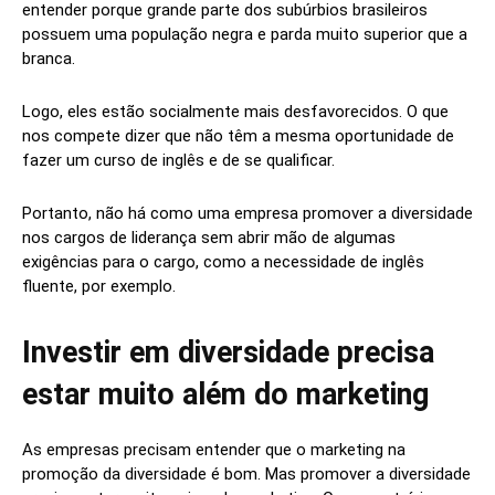
entender porque grande parte dos subúrbios brasileiros
possuem uma população negra e parda muito superior que a
branca.
Logo, eles estão socialmente mais desfavorecidos. O que
nos compete dizer que não têm a mesma oportunidade de
fazer um curso de inglês e de se qualificar.
Portanto, não há como uma empresa promover a diversidade
nos cargos de liderança sem abrir mão de algumas
exigências para o cargo, como a necessidade de inglês
fluente, por exemplo.
Investir em diversidade precisa
estar muito além do marketing
As empresas precisam entender que o marketing na
promoção da diversidade é bom. Mas promover a diversidade