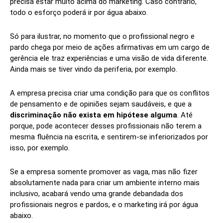
precisa estar muito acima do marketing. Caso contrário,
todo o esforço poderá ir por água abaixo.
Só para ilustrar, no momento que o profissional negro e
pardo chega por meio de ações afirmativas em um cargo de
gerência ele traz experiências e uma visão de vida diferente.
Ainda mais se tiver vindo da periferia, por exemplo.
A empresa precisa criar uma condição para que os conflitos
de pensamento e de opiniões sejam saudáveis, e que a
discriminação não exista em hipótese alguma
. Até
porque, pode acontecer desses profissionais não terem a
mesma fluência na escrita, e sentirem-se inferiorizados por
isso, por exemplo.
Se a empresa somente promover as vaga, mas não fizer
absolutamente nada para criar um ambiente interno mais
inclusivo, acabará vendo uma grande debandada dos
profissionais negros e pardos, e o marketing irá por água
abaixo.