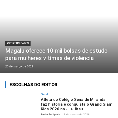
OPORTUNIDADES
Magalu oferece 10 mil bolsas de estudo
para mulheres vítimas de violência
23 de março de 2022
ESCOLHAS DO EDITOR
Geral
Atleta do Colégio Sena de Miranda
faz história e conquista o Grand Slam
Kids 2026 no Jiu-Jitsu
Redação Kpacit
-
6 de agosto de 2026