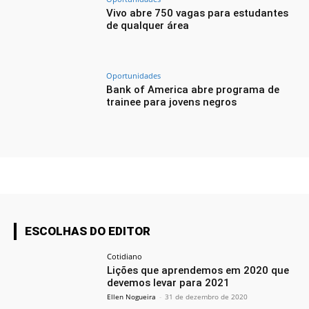
Vivo abre 750 vagas para estudantes
de qualquer área
Oportunidades
Bank of America abre programa de
trainee para jovens negros
ESCOLHAS DO EDITOR
Cotidiano
Lições que aprendemos em 2020 que
devemos levar para 2021
Ellen Nogueira
-
31 de dezembro de 2020