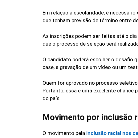
Em relação à escolaridade, é necessário
que tenham previsão de término entre 
As inscrições podem ser feitas até o dia
que o processo de seleção será realizad
O candidato poderá escolher o desafio q
case, a gravação de um vídeo ou um teste
Quem for aprovado no processo seletivo 
Portanto, essa é uma excelente chance p
do país.
Movimento por inclusão r
O movimento pela
inclusão racial nos c