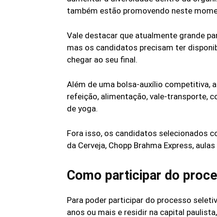
também estão promovendo neste mome
Vale destacar que atualmente grande pa
mas os candidatos precisam ter disponi
chegar ao seu final.
Além de uma bolsa-auxílio competitiva,
refeição, alimentação, vale-transporte, 
de yoga.
Fora isso, os candidatos selecionados 
da Cerveja, Chopp Brahma Express, aulas
Como participar do proce
Para poder participar do processo seleti
anos ou mais e residir na capital paulist