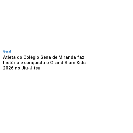
Geral
Atleta do Colégio Sena de Miranda faz
história e conquista o Grand Slam Kids
2026 no Jiu-Jitsu