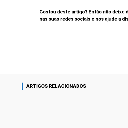
Gostou deste artigo? Então não deixe 
nas suas redes sociais e nos ajude a 
Linkedin
Share
ARTIGOS RELACIONADOS