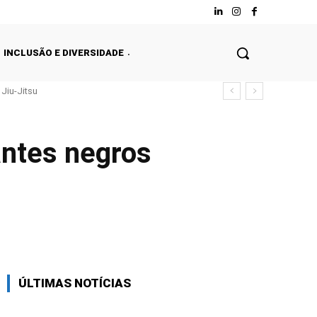
INCLUSÃO E DIVERSIDADE
Jiu-Jitsu
antes negros
Facebook
Twitter
WhatsApp
ÚLTIMAS NOTÍCIAS