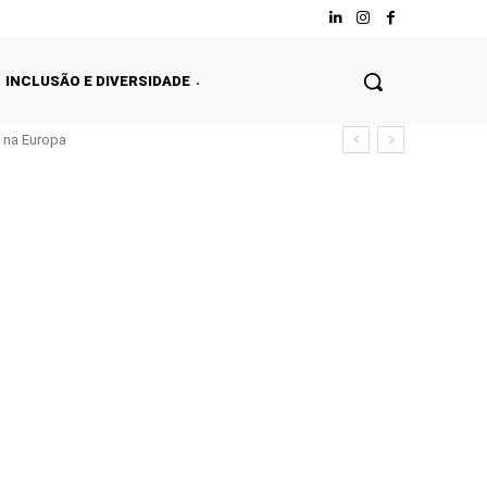
INCLUSÃO E DIVERSIDADE
s na Europa