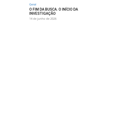
Geral
O FIM DA BUSCA. O INÍCIO DA
INVESTIGAÇÃO
14 de junho de 2026