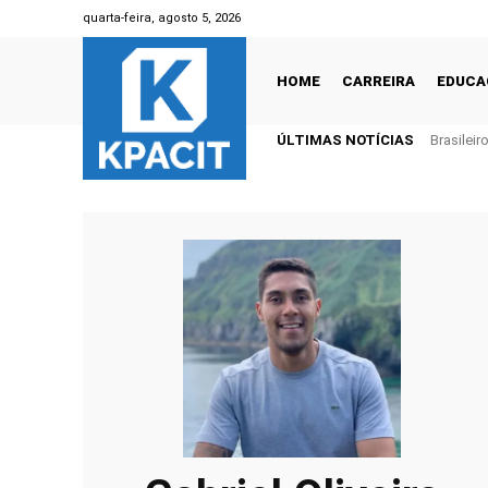
quarta-feira, agosto 5, 2026
HOME
CARREIRA
EDUCA
ÚLTIMAS NOTÍCIAS
Brasileir