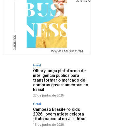
Geral
Olhary lança plataforma de
inteligência pública para
transformar o mercado de
compras governamentais no
Brasil
27 de junho de 2026
Geral
Campeão Brasileiro Kids
2026: jovem atleta celebra
título nacional no Jiu-Jitsu
18 de junho de 2026