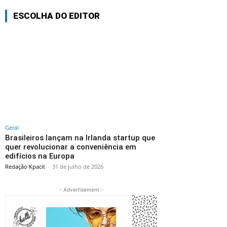
ESCOLHA DO EDITOR
Geral
Brasileiros lançam na Irlanda startup que
quer revolucionar a conveniência em
edifícios na Europa
Redação Kpacit
-
31 de julho de 2026
- Advertisement -