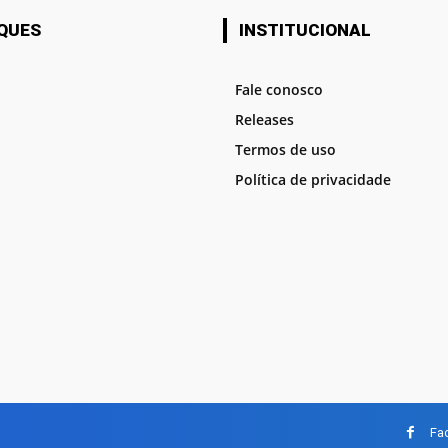
QUES
INSTITUCIONAL
Fale conosco
Releases
Termos de uso
Política de privacidade
Fa