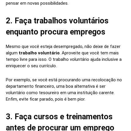
pensar em novas possibilidades.
2. Faça trabalhos voluntários
enquanto procura empregos
Mesmo que você esteja desempregado, não deixe de fazer
algum
trabalho voluntário
. Aproveite que você tem mais
tempo livre para isso. O trabalho voluntário ajuda inclusive a
enriquecer o seu currículo.
Por exemplo, se você está procurando uma recolocação no
departamento financeiro, uma boa alternativa é ser
voluntário como tesoureiro em uma instituição carente.
Enfim, evite ficar parado, pois é bem pior.
3. Faça cursos e treinamentos
antes de procurar um emprego