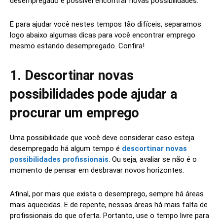
desempregado é possível encontrar novas possibilidades.
E para ajudar você nestes tempos tão difíceis, separamos
logo abaixo algumas dicas para você encontrar emprego
mesmo estando desempregado. Confira!
1. Descortinar novas
possibilidades pode ajudar a
procurar um emprego
Uma possibilidade que você deve considerar caso esteja
desempregado há algum tempo é
descortinar novas
possibilidades profissionais
. Ou seja, avaliar se não é o
momento de pensar em desbravar novos horizontes.
Afinal, por mais que exista o desemprego, sempre há áreas
mais aquecidas. E de repente, nessas áreas há mais falta de
profissionais do que oferta. Portanto, use o tempo livre para