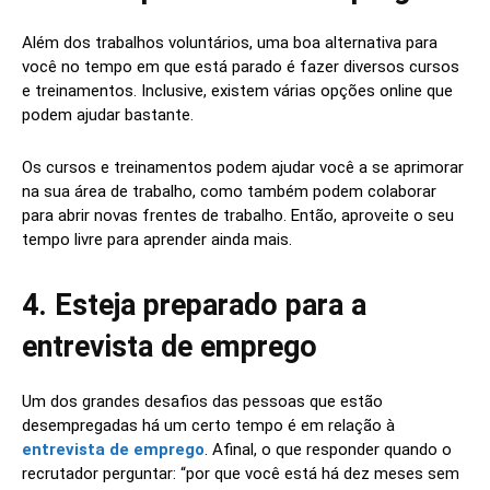
Além dos trabalhos voluntários, uma boa alternativa para
você no tempo em que está parado é fazer diversos cursos
e treinamentos. Inclusive, existem várias opções online que
podem ajudar bastante.
Os cursos e treinamentos podem ajudar você a se aprimorar
na sua área de trabalho, como também podem colaborar
para abrir novas frentes de trabalho. Então, aproveite o seu
tempo livre para aprender ainda mais.
4. Esteja preparado para a
entrevista de emprego
Um dos grandes desafios das pessoas que estão
desempregadas há um certo tempo é em relação à
entrevista de emprego
. Afinal, o que responder quando o
recrutador perguntar: “por que você está há dez meses sem