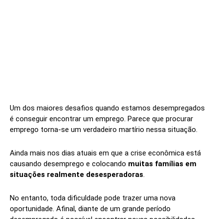
Um dos maiores desafios quando estamos desempregados
é conseguir encontrar um emprego. Parece que procurar
emprego torna-se um verdadeiro martírio nessa situação.
Ainda mais nos dias atuais em que a crise econômica está
causando desemprego e colocando
muitas famílias em
situações realmente desesperadoras
.
No entanto, toda dificuldade pode trazer uma nova
oportunidade. Afinal, diante de um grande período