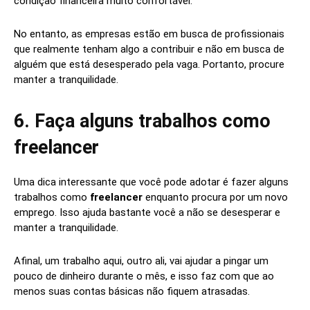
condição financeira muito confortável.
No entanto, as empresas estão em busca de profissionais
que realmente tenham algo a contribuir e não em busca de
alguém que está desesperado pela vaga. Portanto, procure
manter a tranquilidade.
6. Faça alguns trabalhos como
freelancer
Uma dica interessante que você pode adotar é fazer alguns
trabalhos como
freelancer
enquanto procura por um novo
emprego. Isso ajuda bastante você a não se desesperar e
manter a tranquilidade.
Afinal, um trabalho aqui, outro ali, vai ajudar a pingar um
pouco de dinheiro durante o mês, e isso faz com que ao
menos suas contas básicas não fiquem atrasadas.