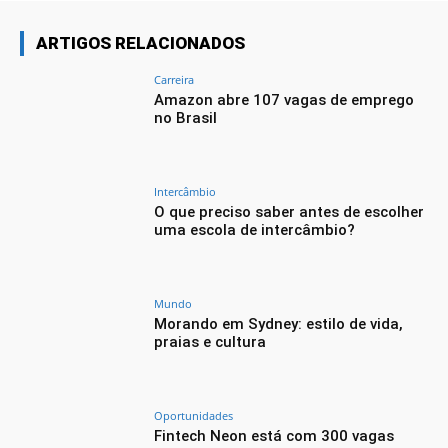
ARTIGOS RELACIONADOS
Carreira
Amazon abre 107 vagas de emprego
no Brasil
Intercâmbio
O que preciso saber antes de escolher
uma escola de intercâmbio?
Mundo
Morando em Sydney: estilo de vida,
praias e cultura
Oportunidades
Fintech Neon está com 300 vagas