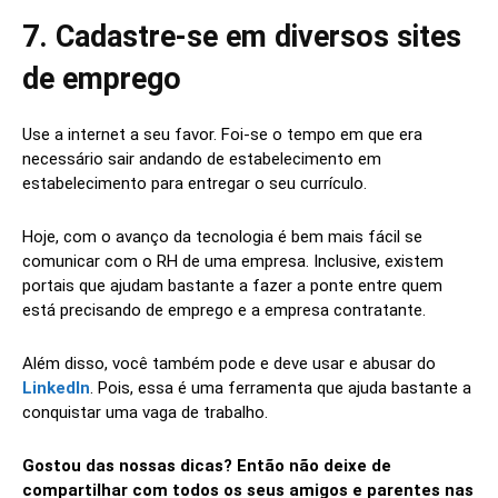
7. Cadastre-se em diversos sites
de emprego
Use a internet a seu favor. Foi-se o tempo em que era
necessário sair andando de estabelecimento em
estabelecimento para entregar o seu currículo.
Hoje, com o avanço da tecnologia é bem mais fácil se
comunicar com o RH de uma empresa. Inclusive, existem
portais que ajudam bastante a fazer a ponte entre quem
está precisando de emprego e a empresa contratante.
Além disso, você também pode e deve usar e abusar do
LinkedIn
. Pois, essa é uma ferramenta que ajuda bastante a
conquistar uma vaga de trabalho.
Gostou das nossas dicas? Então não deixe de
compartilhar com todos os seus amigos e parentes nas