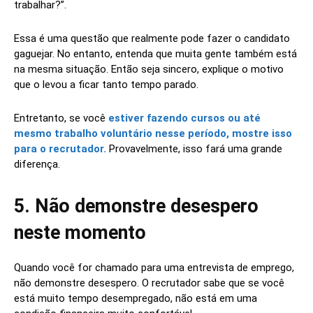
trabalhar?”.
Essa é uma questão que realmente pode fazer o candidato
gaguejar. No entanto, entenda que muita gente também está
na mesma situação. Então seja sincero, explique o motivo
que o levou a ficar tanto tempo parado.
Entretanto, se você
estiver fazendo cursos ou até
mesmo trabalho voluntário nesse período, mostre isso
para o recrutador.
Provavelmente, isso fará uma grande
diferença.
5. Não demonstre desespero
neste momento
Quando você for chamado para uma entrevista de emprego,
não demonstre desespero. O recrutador sabe que se você
está muito tempo desempregado, não está em uma