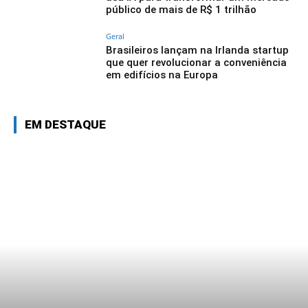
público de mais de R$ 1 trilhão
Geral
Brasileiros lançam na Irlanda startup
que quer revolucionar a conveniência
em edifícios na Europa
EM DESTAQUE