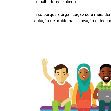
trabalhadores e clientes.
Isso porque a organização será mais demo
solução de problemas, inovação e desen