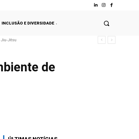
INCLUSÃO E DIVERSIDADE
Jiu-Jitsu
mbiente de
Facebook
Twitter
WhatsApp