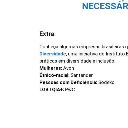
NECESSÁR
Extra
Conheça algumas empresas brasileiras 
Diversidade
, uma iniciativa do Institut
práticas em diversidade e inclusão:
Mulheres:
Avon
Étnico-racial:
Santander
Pessoas com Deficiência:
Sodexo
LGBTQIA+:
PwC