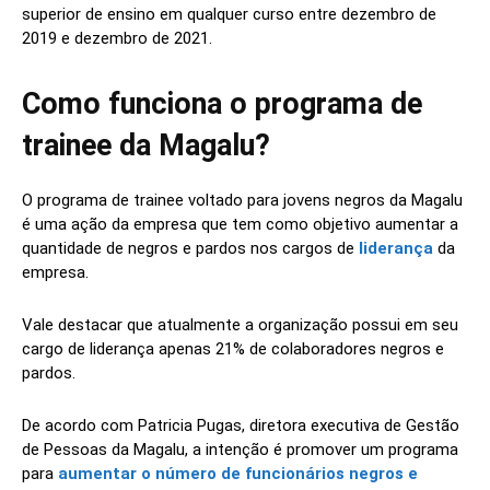
superior de ensino em qualquer curso entre dezembro de
2019 e dezembro de 2021.
Como funciona o programa de
trainee da Magalu?
O programa de trainee voltado para jovens negros da Magalu
é uma ação da empresa que tem como objetivo aumentar a
quantidade de negros e pardos nos cargos de
liderança
da
empresa.
Vale destacar que atualmente a organização possui em seu
cargo de liderança apenas 21% de colaboradores negros e
pardos.
De acordo com Patricia Pugas, diretora executiva de Gestão
de Pessoas da Magalu, a intenção é promover um programa
para
aumentar o número de funcionários negros e