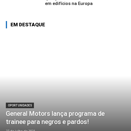
em edifícios na Europa
EM DESTAQUE
OPORTUNIDADES
General Motors lança programa de
trainee para negros e pardos!
27 de julho de 2021