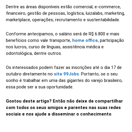
Dentre as áreas disponíveis estão comercial, e-commerce,
financeiro, gestão de pessoas, logística, luizalabs, marketing,
marketplace, operações, recrutamento e sustentabilidade.
Conforme antecipamos, o salário será de R$ 6.800 e mais
benefícios como vale transporte,
home office
, participação
nos lucros, curso de línguas, assistência médica e
odontológica, dentre outros.
Os interessados podem fazer as inscrições até o dia 17 de
outubro diretamente no
site 99Jobs
. Portanto, se o seu
sonho é trabalhar em uma das gigantes do varejo brasileiro,
essa pode ser a sua oportunidade.
Gostou deste artigo? Então não deixe de compartilhar
com todos os seus amigos e parentes nas suas redes
sociais e nos ajude a disseminar o conhecimento
.