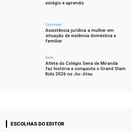
estágio e aprendiz
Colunistas
Assistência jurídica a mulher em
situação de violência doméstica e
familiar
Geral
Atleta do Colégio Sena de Miranda
faz história e conquista o Grand Slam
Kids 2026 no Jiu-Jitsu
ESCOLHAS DO EDITOR