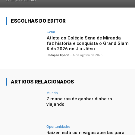
ESCOLHAS DO EDITOR
Geral
Atleta do Colégio Sena de Miranda
faz história e conquista o Grand Slam
Kids 2026 no Jiu-Jitsu
Redação Kpacit
-
6 de agosto de 2026
ARTIGOS RELACIONADOS
Mundo
7 maneiras de ganhar dinheiro
viajando
Oportunidades
Raízen está com vagas abertas para