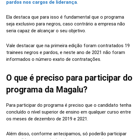
pardos nos cargos de liderança
.
Ela destaca que para isso é fundamental que o programa
seja exclusivo para negros, caso contrário a empresa não
seria capaz de alcançar o seu objetivo.
Vale destacar que na primeira edição foram contratados 19
trainees negros e pardos, e neste ano de 2021 não foram
informados o número exato de contratações.
O que é preciso para participar do
programa da Magalu?
Para participar do programa é preciso que o candidato tenha
concluído o nível superior de ensino em qualquer curso entre
os meses de dezembro de 2019 e 2021.
Além disso, conforme antecipamos, só poderão participar