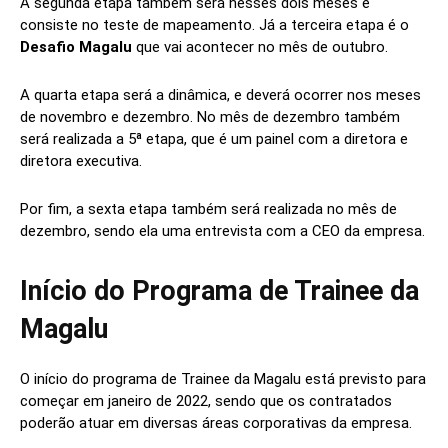
A segunda etapa também será nesses dois meses e
consiste no teste de mapeamento. Já a terceira etapa é o
Desafio Magalu
que vai acontecer no mês de outubro.
A quarta etapa será a dinâmica, e deverá ocorrer nos meses
de novembro e dezembro. No mês de dezembro também
será realizada a 5ª etapa, que é um painel com a diretora e
diretora executiva.
Por fim, a sexta etapa também será realizada no mês de
dezembro, sendo ela uma entrevista com a CEO da empresa.
Início do Programa de Trainee da
Magalu
O início do programa de Trainee da Magalu está previsto para
começar em janeiro de 2022, sendo que os contratados
poderão atuar em diversas áreas corporativas da empresa.