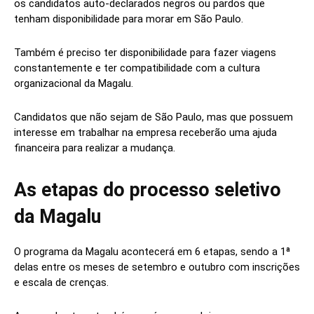
os candidatos auto-declarados negros ou pardos que
tenham disponibilidade para morar em São Paulo.
Também é preciso ter disponibilidade para fazer viagens
constantemente e ter compatibilidade com a cultura
organizacional da Magalu.
Candidatos que não sejam de São Paulo, mas que possuem
interesse em trabalhar na empresa receberão uma ajuda
financeira para realizar a mudança.
As etapas do processo seletivo
da Magalu
O programa da Magalu acontecerá em 6 etapas, sendo a 1ª
delas entre os meses de setembro e outubro com inscrições
e escala de crenças.