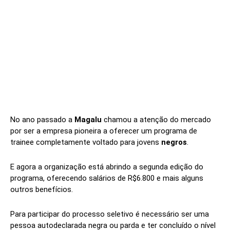
No ano passado a
Magalu
chamou a atenção do mercado
por ser a empresa pioneira a oferecer um programa de
trainee completamente voltado para jovens
negros
.
E agora a organização está abrindo a segunda edição do
programa, oferecendo salários de R$6.800 e mais alguns
outros benefícios.
Para participar do processo seletivo é necessário ser uma
pessoa autodeclarada negra ou parda e ter concluído o nível