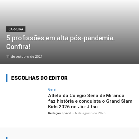
CARREIRA
5 profissões em alta pós-pandemia.
Confira!
11 de outubro de 2021
ESCOLHAS DO EDITOR
Geral
Atleta do Colégio Sena de Miranda
faz história e conquista o Grand Slam
Kids 2026 no Jiu-Jitsu
Redação Kpacit
-
6 de agosto de 2026