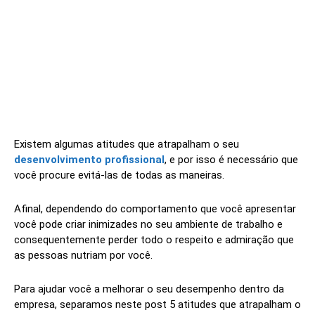
Existem algumas atitudes que atrapalham o seu
desenvolvimento profissional
, e por isso é necessário que
você procure evitá-las de todas as maneiras.
Afinal, dependendo do comportamento que você apresentar
você pode criar inimizades no seu ambiente de trabalho e
consequentemente perder todo o respeito e admiração que
as pessoas nutriam por você.
Para ajudar você a melhorar o seu desempenho dentro da
empresa, separamos neste post 5 atitudes que atrapalham o