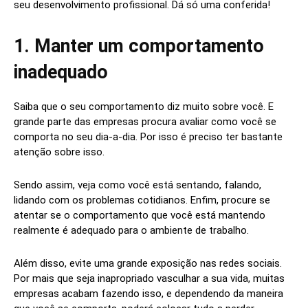
seu desenvolvimento profissional. Dá só uma conferida!
1. Manter um comportamento
inadequado
Saiba que o seu comportamento diz muito sobre você. E
grande parte das empresas procura avaliar como você se
comporta no seu dia-a-dia. Por isso é preciso ter bastante
atenção sobre isso.
Sendo assim, veja como você está sentando, falando,
lidando com os problemas cotidianos. Enfim, procure se
atentar se o comportamento que você está mantendo
realmente é adequado para o ambiente de trabalho.
Além disso, evite uma grande exposição nas redes sociais.
Por mais que seja inapropriado vasculhar a sua vida, muitas
empresas acabam fazendo isso, e dependendo da maneira