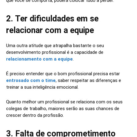
que você se comporta, poderá colocar tudo a perder.
2. Ter dificuldades em se
relacionar com a equipe
Uma outra atitude que atrapalha bastante o seu
desenvolvimento profissional é a capacidade de
relacionamento com a equipe
.
É preciso entender que o bom profissional precisa estar
entrosado com o time
, saber respeitar as diferenças e
treinar a sua inteligência emocional.
Quanto melhor um profissional se relaciona com os seus
colegas de trabalho, maiores serão as suas chances de
crescer dentro da profissão.
3. Falta de comprometimento