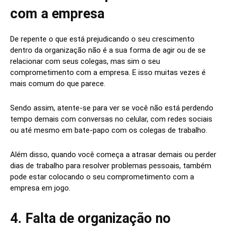
com a empresa
De repente o que está prejudicando o seu crescimento
dentro da organização não é a sua forma de agir ou de se
relacionar com seus colegas, mas sim o seu
comprometimento com a empresa. E isso muitas vezes é
mais comum do que parece.
Sendo assim, atente-se para ver se você não está perdendo
tempo demais com conversas no celular, com redes sociais
ou até mesmo em bate-papo com os colegas de trabalho.
Além disso, quando você começa a atrasar demais ou perder
dias de trabalho para resolver problemas pessoais, também
pode estar colocando o seu comprometimento com a
empresa em jogo.
4. Falta de organização no