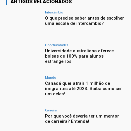
ARTIGOS RELACIONADOS
Intercâmbio
O que preciso saber antes de escolher
uma escola de intercâmbio?
Oportunidades
Universidade australiana oferece
bolsas de 100% para alunos
estrangeiros
Mundo
Canadá quer atrair 1 milhão de
imigrantes até 2023. Saiba como ser
um deles!
Carreira
Por que você deveria ter um mentor
de carreira? Entenda!