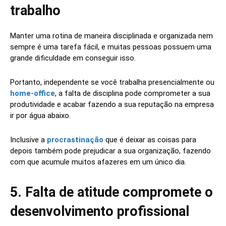
trabalho
Manter uma rotina de maneira disciplinada e organizada nem
sempre é uma tarefa fácil, e muitas pessoas possuem uma
grande dificuldade em conseguir isso.
Portanto, independente se você trabalha presencialmente ou
home-office
, a falta de disciplina pode comprometer a sua
produtividade e acabar fazendo a sua reputação na empresa
ir por água abaixo.
Inclusive a
procrastinação
que é deixar as coisas para
depois também pode prejudicar a sua organização, fazendo
com que acumule muitos afazeres em um único dia.
5. Falta de atitude compromete o
desenvolvimento profissional