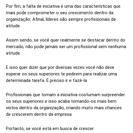
Por fim, a falta de iniciativa é uma das características que
mais pode comprometer o seu crescimento dentro da
organização. Afinal, líderes são sempre profissionais de
atitude.
Assim sendo, se você quer realmente se destacar dentro do
mercado, não pode jamais ser um profissional sem nenhuma
atitude.
E isso quer dizer que por diversas vezes você não deve
esperar os seus superiores te pedirem para realizar uma
determinada tarefa. É preciso ir e fazê-la.
Profissionais que tomam a iniciativa costumam surpreender
os seus superiores e isso acaba tornando-os mais bem
vistos dentro da organização, criando muito mais chances
de crescerem dentro da empresa.
Portanto, se você está em busca de crescer