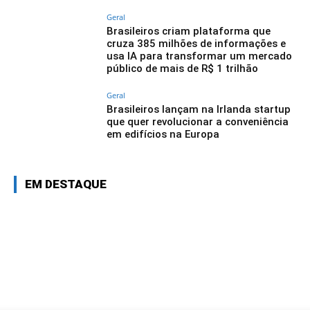
Geral
Brasileiros criam plataforma que
cruza 385 milhões de informações e
usa IA para transformar um mercado
público de mais de R$ 1 trilhão
Geral
Brasileiros lançam na Irlanda startup
que quer revolucionar a conveniência
em edifícios na Europa
EM DESTAQUE