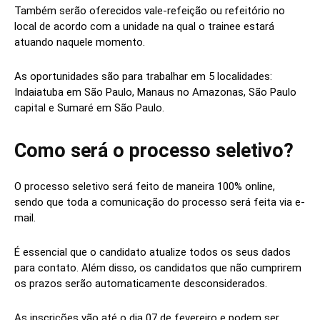
Também serão oferecidos vale-refeição ou refeitório no
local de acordo com a unidade na qual o trainee estará
atuando naquele momento.
As oportunidades são para trabalhar em 5 localidades:
Indaiatuba em São Paulo, Manaus no Amazonas, São Paulo
capital e Sumaré em São Paulo.
Como será o processo seletivo?
O processo seletivo será feito de maneira 100% online,
sendo que toda a comunicação do processo será feita via e-
mail.
É essencial que o candidato atualize todos os seus dados
para contato. Além disso, os candidatos que não cumprirem
os prazos serão automaticamente desconsiderados.
As inscrições vão até o dia 07 de fevereiro e podem ser