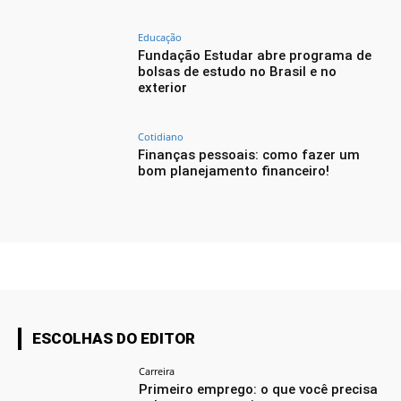
Educação
Fundação Estudar abre programa de
bolsas de estudo no Brasil e no
exterior
Cotidiano
Finanças pessoais: como fazer um
bom planejamento financeiro!
ESCOLHAS DO EDITOR
Carreira
Primeiro emprego: o que você precisa