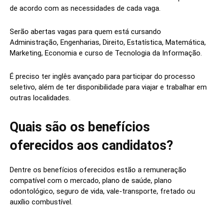
de acordo com as necessidades de cada vaga.
Serão abertas vagas para quem está cursando
Administração, Engenharias, Direito, Estatística, Matemática,
Marketing, Economia e curso de Tecnologia da Informação.
É preciso ter inglês avançado para participar do processo
seletivo, além de ter disponibilidade para viajar e trabalhar em
outras localidades.
Quais são os benefícios
oferecidos aos candidatos?
Dentre os benefícios oferecidos estão a remuneração
compatível com o mercado, plano de saúde, plano
odontológico, seguro de vida, vale-transporte, fretado ou
auxílio combustível.