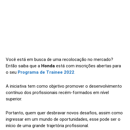
Você está em busca de uma recolocação no mercado?
Então saiba que a
Honda
está com inscrições abertas para
o seu
Programa de Trainee 2022
.
A iniciativa tem como objetivo promover o desenvolvimento
contínuo dos profissionais recém-formados em nível
superior.
Portanto, quem quer desbravar novos desafios, assim como
ingressar em um mundo de oportunidades, esse pode ser o
início de uma grande trajetória profissional.