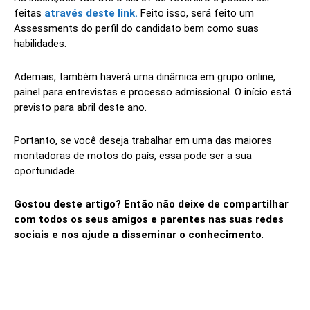
feitas
através deste link.
Feito isso, será feito um
Assessments do perfil do candidato bem como suas
habilidades.
Ademais, também haverá uma dinâmica em grupo online,
painel para entrevistas e processo admissional. O início está
previsto para abril deste ano.
Portanto, se você deseja trabalhar em uma das maiores
montadoras de motos do país, essa pode ser a sua
oportunidade.
Gostou deste artigo? Então não deixe de compartilhar
com todos os seus amigos e parentes nas suas redes
sociais e nos ajude a disseminar o conhecimento
.