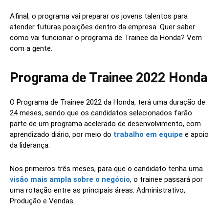
Afinal, o programa vai preparar os jovens talentos para
atender futuras posições dentro da empresa. Quer saber
como vai funcionar o programa de Trainee da Honda? Vem
com a gente.
Programa de Trainee 2022 Honda
O Programa de Trainee 2022 da Honda, terá uma duração de
24 meses, sendo que os candidatos selecionados farão
parte de um programa acelerado de desenvolvimento, com
aprendizado diário, por meio do
trabalho em equipe
e apoio
da liderança.
Nos primeiros três meses, para que o candidato tenha uma
visão mais ampla sobre o negócio
, o trainee passará por
uma rotação entre as principais áreas: Administrativo,
Produção e Vendas.