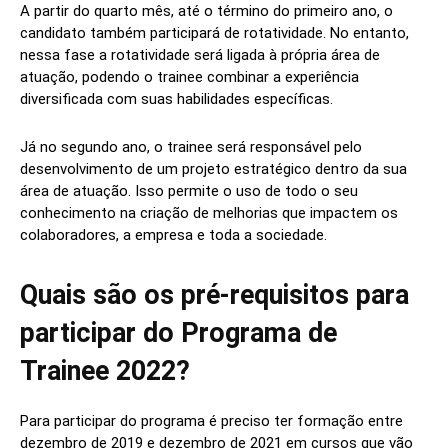
A partir do quarto mês, até o término do primeiro ano, o
candidato também participará de rotatividade. No entanto,
nessa fase a rotatividade será ligada à própria área de
atuação, podendo o trainee combinar a experiência
diversificada com suas habilidades específicas.
Já no segundo ano, o trainee será responsável pelo
desenvolvimento de um projeto estratégico dentro da sua
área de atuação. Isso permite o uso de todo o seu
conhecimento na criação de melhorias que impactem os
colaboradores, a empresa e toda a sociedade.
Quais são os pré-requisitos para
participar do Programa de
Trainee 2022?
Para participar do programa é preciso ter formação entre
dezembro de 2019 e dezembro de 2021 em cursos que vão