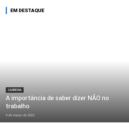
EM DESTAQUE
CARREIRA
A importância de saber dizer NÃO no
trabalho
9 de março de 2022