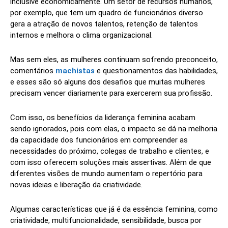
inclusive economicamente. Um setor de recursos humanos,
por exemplo, que tem um quadro de funcionários diverso
gera a atração de novos talentos, retenção de talentos
internos e melhora o clima organizacional.
Mas sem eles, as mulheres continuam sofrendo preconceito,
comentários
machistas
e questionamentos das habilidades,
e esses são só alguns dos desafios que muitas mulheres
precisam vencer diariamente para exercerem sua profissão.
Com isso, os benefícios da liderança feminina acabam
sendo ignorados, pois com elas, o impacto se dá na melhoria
da capacidade dos funcionários em compreender as
necessidades do próximo, colegas de trabalho e clientes, e
com isso oferecem soluções mais assertivas. Além de que
diferentes visões de mundo aumentam o repertório para
novas ideias e liberação da criatividade.
Algumas características que já é da essência feminina, como
criatividade, multifuncionalidade, sensibilidade, busca por