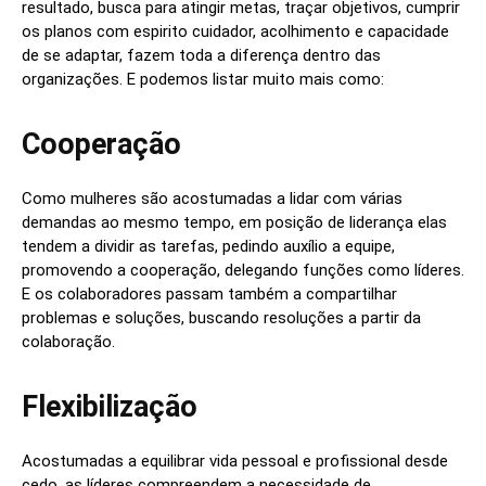
resultado, busca para atingir metas, traçar objetivos, cumprir
os planos com espirito cuidador, acolhimento e capacidade
de se adaptar, fazem toda a diferença dentro das
organizações. E podemos listar muito mais como:
Cooperação
Como mulheres são acostumadas a lidar com várias
demandas ao mesmo tempo, em posição de liderança elas
tendem a dividir as tarefas, pedindo auxílio a equipe,
promovendo a cooperação, delegando funções como líderes.
E os colaboradores passam também a compartilhar
problemas e soluções, buscando resoluções a partir da
colaboração.
Flexibilização
Acostumadas a equilibrar vida pessoal e profissional desde
cedo, as líderes compreendem a necessidade de