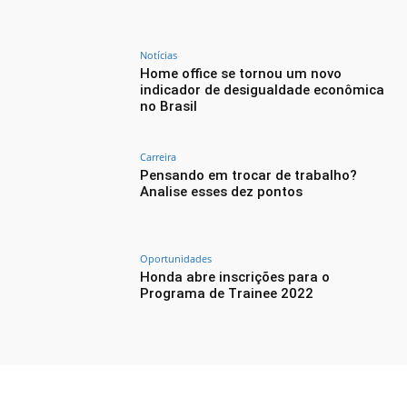
Notícias
Home office se tornou um novo
indicador de desigualdade econômica
no Brasil
Carreira
Pensando em trocar de trabalho?
Analise esses dez pontos
Oportunidades
Honda abre inscrições para o
Programa de Trainee 2022