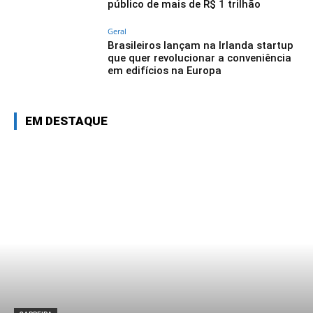
público de mais de R$ 1 trilhão
Geral
Brasileiros lançam na Irlanda startup
que quer revolucionar a conveniência
em edifícios na Europa
EM DESTAQUE