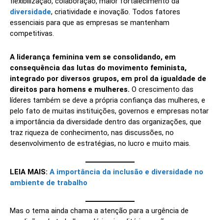
flexibilização, colaboração, maior fortalecimento da
diversidade
, criatividade e inovação. Todos fatores
essenciais para que as empresas se mantenham
competitivas.
A liderança feminina vem se consolidando, em
consequência das lutas do movimento feminista,
integrado por diversos grupos, em prol da igualdade de
direitos para homens e mulheres.
O crescimento das
líderes também se deve a própria confiança das mulheres, e
pelo fato de muitas instituições, governos e empresas notar
a importância da diversidade dentro das organizações, que
traz riqueza de conhecimento, nas discussões, no
desenvolvimento de estratégias, no lucro e muito mais.
LEIA MAIS:
A importância da inclusão e diversidade no
ambiente de trabalho
Mas o tema ainda chama a atenção para a urgência de