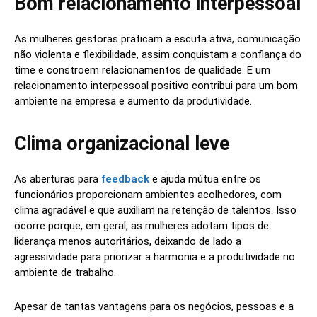
Bom relacionamento interpessoal
As mulheres gestoras praticam a escuta ativa, comunicação
não violenta e flexibilidade, assim conquistam a confiança do
time e constroem relacionamentos de qualidade. E um
relacionamento interpessoal positivo contribui para um bom
ambiente na empresa e aumento da produtividade.
Clima organizacional leve
As aberturas para
feedback
e ajuda mútua entre os
funcionários proporcionam ambientes acolhedores, com
clima agradável e que auxiliam na retenção de talentos. Isso
ocorre porque, em geral, as mulheres adotam tipos de
liderança menos autoritários, deixando de lado a
agressividade para priorizar a harmonia e a produtividade no
ambiente de trabalho.
Apesar de tantas vantagens para os negócios, pessoas e a