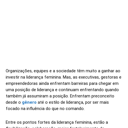
Organizações, equipes e a sociedade têm muito a ganhar ao
investir na liderança feminina. Mas, as executivas, gestoras e
empreendedoras ainda enfrentam barreiras para chegar em
uma posição de liderança e continuam enfrentando quando
também já assumiram a posição. Enfrentam preconceito
desde o
gênero
até o estilo de liderança, por ser mais
focado na influência do que no comando.
Entre os pontos fortes da liderança feminina, estão a