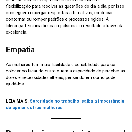
flexibilização para resolver as questões do dia a dia, por isso
conseguem enxergar respostas alternativas, modificar,
contornar ou romper padrões e processos rígidos. A
liderança feminina busca impulsionar o resultado através da
excelência.
Empatia
As mulheres tem mais facilidade e sensibilidade para se
colocar no lugar do outro e tem a capacidade de perceber as
dores e necessidades alheias, pensando em como pode
ajudá-los.
LEIA MAIS:
Sororidade no trabalho: saiba a importância
de apoiar outras mulheres