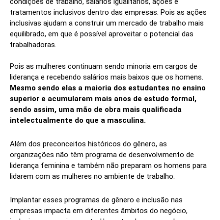
condições de trabalho, salários igualitários, ações e
tratamentos inclusivos dentro das empresas. Pois as ações
inclusivas ajudam a construir um mercado de trabalho mais
equilibrado, em que é possível aproveitar o potencial das
trabalhadoras.
Pois as mulheres continuam sendo minoria em cargos de
liderança e recebendo salários mais baixos que os homens.
Mesmo sendo elas a maioria dos estudantes no ensino
superior e acumularem mais anos de estudo formal,
sendo assim, uma mão de obra mais qualificada
intelectualmente do que a masculina.
Além dos preconceitos históricos do gênero, as
organizações não têm programa de desenvolvimento de
liderança feminina e também não preparam os homens para
lidarem com as mulheres no ambiente de trabalho.
Implantar esses programas de gênero e inclusão nas
empresas impacta em diferentes âmbitos do negócio,