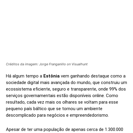
Créditos da imagem: Jorge Franganillo on Visualhunt
Há algum tempo a
Estônia
vem ganhando destaque como a
sociedade digital mais avançada do mundo, que construiu um
ecossistema eficiente, seguro e transparente, onde 99% dos
serviços governamentais estão disponíveis online. Como
resultado, cada vez mais os olhares se voltam para esse
pequeno país báltico que se tornou um ambiente
descomplicado para negócios e empreendedorismo.
Apesar de ter uma população de apenas cerca de 1.300.000