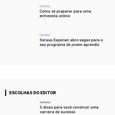
Carreira
Como se preparar para uma
entrevista online
Carreira
Serasa Experian abre vagas para o
seu programa de jovem aprendiz
ESCOLHAS DO EDITOR
Carreira
5 dicas para você construir uma
carreira de sucesso