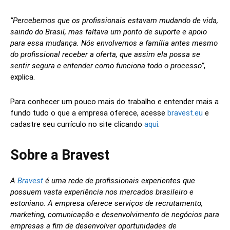
“Percebemos que os profissionais estavam mudando de vida,
saindo do Brasil, mas faltava um ponto de suporte e apoio
para essa mudança. Nós envolvemos a família antes mesmo
do profissional receber a oferta, que assim ela possa se
sentir segura e entender como funciona todo o processo”
,
explica.
Para conhecer um pouco mais do trabalho e entender mais a
fundo tudo o que a empresa oferece, acesse
bravest.eu
e
cadastre seu currículo no site clicando
aqui
.
Sobre a Bravest
A
Bravest
é uma rede de profissionais experientes que
possuem vasta experiência nos mercados brasileiro e
estoniano. A empresa oferece serviços de recrutamento,
marketing, comunicação e desenvolvimento de negócios para
empresas a fim de desenvolver oportunidades de