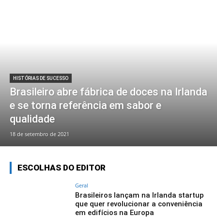
HISTÓRIAS DE SUCESSO
Brasileiro abre fábrica de doces na Irlanda
e se torna referência em sabor e
qualidade
18 de setembro de 2021
ESCOLHAS DO EDITOR
Geral
Brasileiros lançam na Irlanda startup
que quer revolucionar a conveniência
em edifícios na Europa