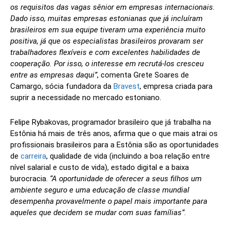
os requisitos das vagas sênior em empresas internacionais.
Dado isso, muitas empresas estonianas que já incluíram
brasileiros em sua equipe tiveram uma experiência muito
positiva, já que os especialistas brasileiros provaram ser
trabalhadores flexíveis e com excelentes habilidades de
cooperação. Por isso, o interesse em recrutá-los cresceu
entre as empresas daqui”
, comenta Grete Soares de
Camargo, sócia fundadora da
Bravest
, empresa criada para
suprir a necessidade no mercado estoniano.
Felipe Rybakovas, programador brasileiro que já trabalha na
Estônia há mais de três anos, afirma que o que mais atrai os
profissionais brasileiros para a Estônia são as oportunidades
de
carreira
, qualidade de vida (incluindo a boa relação entre
nível salarial e custo de vida), estado digital e a baixa
burocracia.
“A oportunidade de oferecer a seus filhos um
ambiente seguro e uma educação de classe mundial
desempenha provavelmente o papel mais importante para
aqueles que decidem se mudar com suas famílias”
.