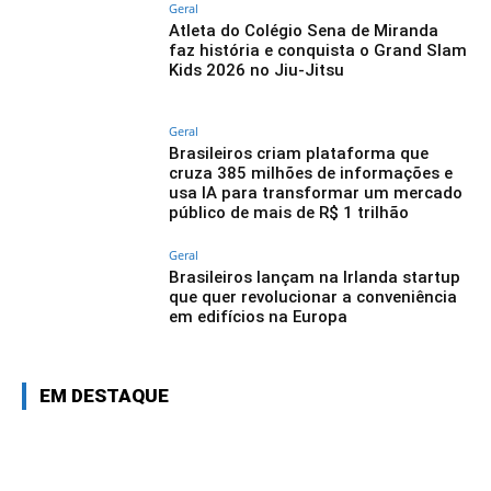
Geral
Atleta do Colégio Sena de Miranda
faz história e conquista o Grand Slam
Kids 2026 no Jiu-Jitsu
Geral
Brasileiros criam plataforma que
cruza 385 milhões de informações e
usa IA para transformar um mercado
público de mais de R$ 1 trilhão
Geral
Brasileiros lançam na Irlanda startup
que quer revolucionar a conveniência
em edifícios na Europa
EM DESTAQUE