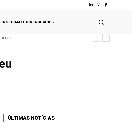
INCLUSÃO E DIVERSIDADE
Jiu-Jitsu
seu
Facebook
Twitter
WhatsApp
ÚLTIMAS NOTÍCIAS