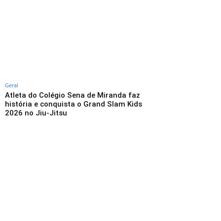
Geral
Atleta do Colégio Sena de Miranda faz
história e conquista o Grand Slam Kids
2026 no Jiu-Jitsu