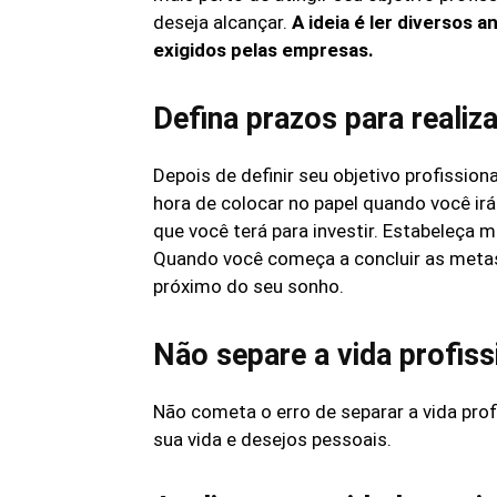
deseja alcançar.
A ideia é ler diversos
exigidos pelas empresas.
Defina prazos para realiz
Depois de definir seu objetivo profissiona
hora de colocar no papel quando você irá 
que você terá para investir. Estabeleça 
Quando você começa a concluir as metas
próximo do seu sonho.
Não separe a vida profiss
Não cometa o erro de separar a vida prof
sua vida e desejos pessoais.