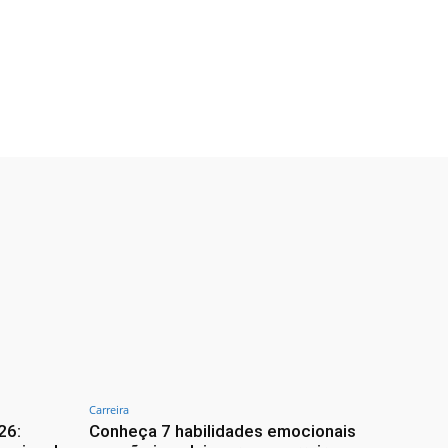
Carreira
26:
Conheça 7 habilidades emocionais