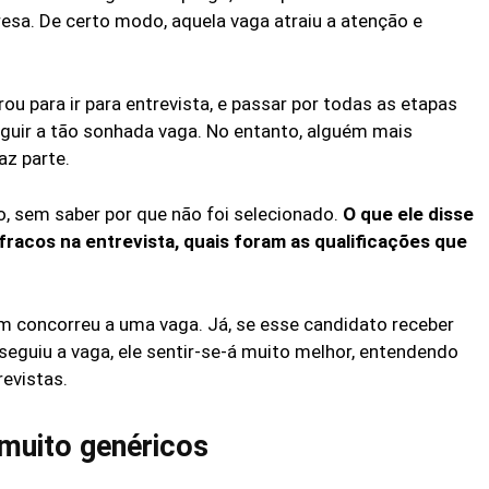
sa. De certo modo, aquela vaga atraiu a atenção e
ou para ir para entrevista, e passar por todas as etapas
guir a tão sonhada vaga. No entanto, alguém mais
az parte.
, sem saber por que não foi selecionado.
O que ele disse
fracos na entrevista, quais foram as qualificações que
m concorreu a uma vaga. Já, se esse candidato receber
guiu a vaga, ele sentir-se-á muito melhor, entendendo
evistas.
muito genéricos