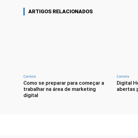
ARTIGOS RELACIONADOS
Carreira
Carreira
Como se preparar para começar a
Digital 
trabalhar na área de marketing
abertas 
digital