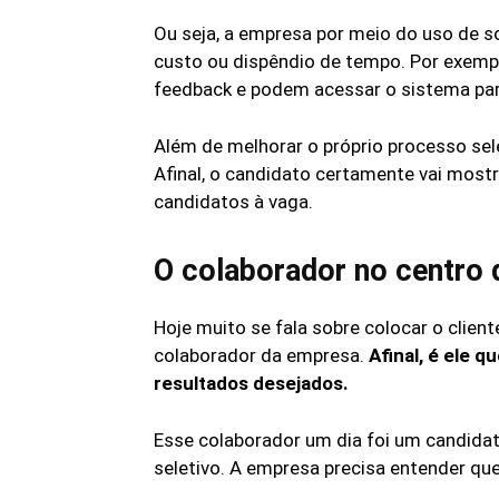
Ou seja, a empresa por meio do uso de 
custo ou dispêndio de tempo. Por exem
feedback e podem acessar o sistema par
Além de melhorar o próprio processo se
Afinal, o candidato certamente vai most
candidatos à vaga.
O colaborador no centro 
Hoje muito se fala sobre colocar o client
colaborador da empresa.
Afinal, é ele 
resultados desejados.
Esse colaborador um dia foi um candidat
seletivo. A empresa precisa entender qu