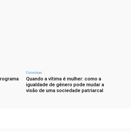
Colunistas
Programa
Quando a vítima é mulher: como a
igualdade de gênero pode mudar a
visão de uma sociedade patriarcal