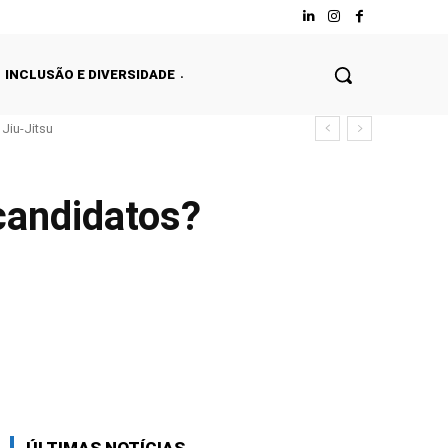
INCLUSÃO E DIVERSIDADE
Jiu-Jitsu
candidatos?
Facebook
Twitter
WhatsApp