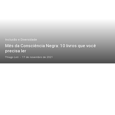
Inclusão e Diversidade
Mês da Consciência Negra: 10 livros que você
precisa ler
Thiago Loti
-
17 de novembro de 2021