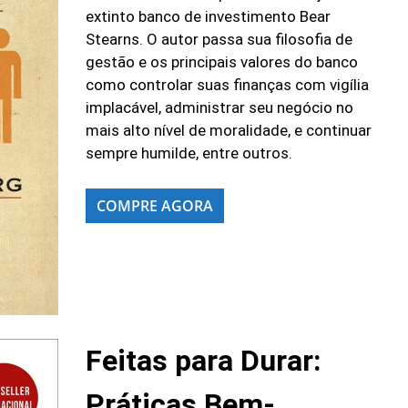
extinto banco de investimento Bear
Stearns. O autor passa sua filosofia de
gestão e os principais valores do banco
como controlar suas finanças com vigília
implacável, administrar seu negócio no
mais alto nível de moralidade, e continuar
sempre humilde, entre outros.
COMPRE AGORA
Feitas para Durar:
Práticas Bem-