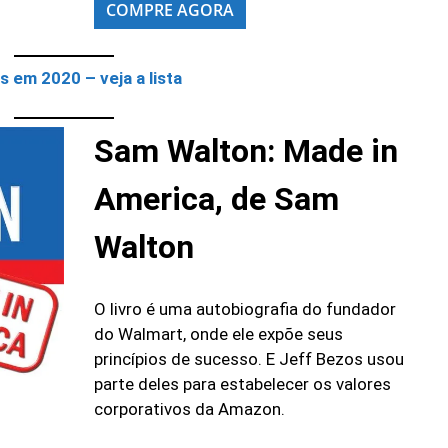
COMPRE AGORA
s em 2020 – veja a lista
Sam Walton: Made in
America, de Sam
Walton
O livro é uma autobiografia do fundador
do Walmart, onde ele expõe seus
princípios de sucesso. E Jeff Bezos usou
parte deles para estabelecer os valores
corporativos da Amazon.