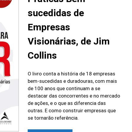
sucedidas de
Empresas
Visionárias, de Jim
Collins
O livro conta a história de 18 empresas
bem-sucedidas e duradouras, com mais
de 100 anos que continuam a se
destacar das concorrentes e no mercado
de ações, e o que as diferencia das
outras. E como construir empresas que
se tornarão referência.