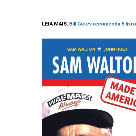
LEIA MAIS:
Bill Gates recomenda 5 livro