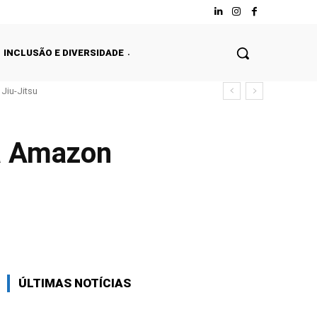
INCLUSÃO E DIVERSIDADE
Jiu-Jitsu
da Amazon
Facebook
Twitter
WhatsApp
ÚLTIMAS NOTÍCIAS