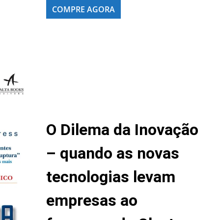
COMPRE AGORA
O Dilema da Inovação
– quando as novas
tecnologias levam
empresas ao