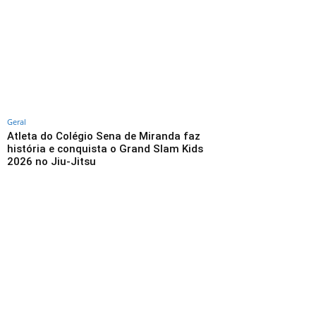
Geral
Atleta do Colégio Sena de Miranda faz
história e conquista o Grand Slam Kids
2026 no Jiu-Jitsu