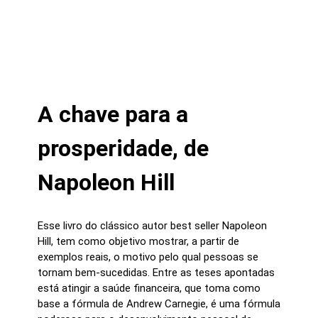
A chave para a
prosperidade, de
Napoleon Hill
Esse livro do clássico autor best seller Napoleon
Hill, tem como objetivo mostrar, a partir de
exemplos reais, o motivo pelo qual pessoas se
tornam bem-sucedidas. Entre as teses apontadas
está atingir a saúde financeira, que toma como
base a fórmula de Andrew Carnegie, é uma fórmula