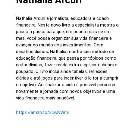
Nathalia Arcuri
Nathalia Arcuri é jornalista, educadora e coach
financeira. Neste novo livro a especialista mostra o
passo a passo para que, em pouco mais de um
mês, você possa organizar sua vida financeira e
avançar no mundo dos investimentos. Com
desafios diários, Nathalia mostra seu método de
educação financeira, que passa por tópicos como
quitar dívidas, fazer renda extra e aplicar o dinheiro
poupado. O livro inclui ainda tabelas, reflexões
diárias e até jogos para incentivar o leitor a cumprir
o objetivo. Ao finalizar o ciclo é possível percorrer
novamente a jornada com novos objetivos e uma
vida financeira mais saudável.
https://amzn.to/3cwNWmI