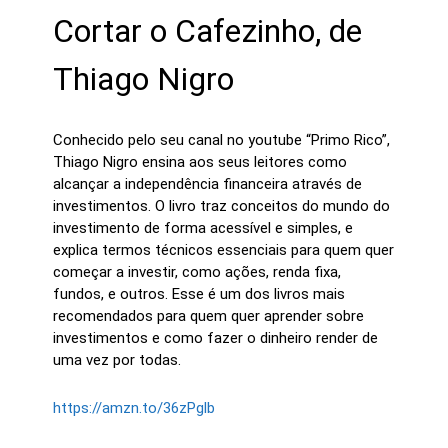
Cortar o Cafezinho, de
Thiago Nigro
Conhecido pelo seu canal no youtube “Primo Rico”,
Thiago Nigro ensina aos seus leitores como
alcançar a independência financeira através de
investimentos. O livro traz conceitos do mundo do
investimento de forma acessível e simples, e
explica termos técnicos essenciais para quem quer
começar a investir, como ações, renda fixa,
fundos, e outros. Esse é um dos livros mais
recomendados para quem quer aprender sobre
investimentos e como fazer o dinheiro render de
uma vez por todas.
https://amzn.to/36zPglb