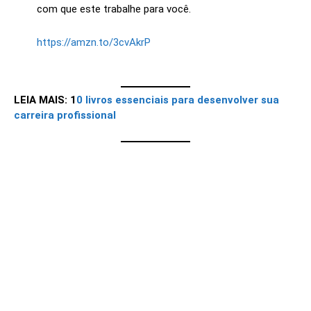
com que este trabalhe para você.
https://amzn.to/3cvAkrP
LEIA MAIS: 1
0 livros essenciais para desenvolver sua
carreira profissional