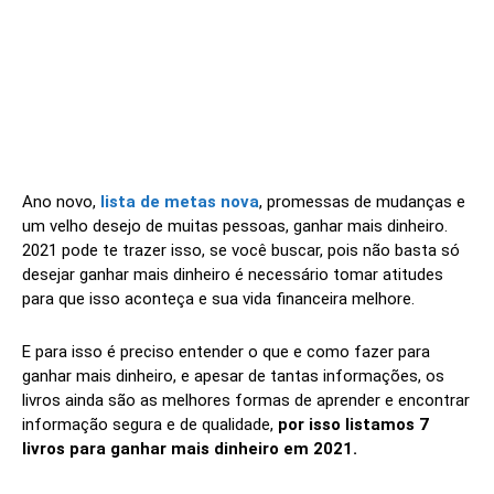
Ano novo,
lista de metas nova
, promessas de mudanças e
um velho desejo de muitas pessoas, ganhar mais dinheiro.
2021 pode te trazer isso, se você buscar, pois não basta só
desejar ganhar mais dinheiro é necessário tomar atitudes
para que isso aconteça e sua vida financeira melhore.
E para isso é preciso entender o que e como fazer para
ganhar mais dinheiro, e apesar de tantas informações, os
livros ainda são as melhores formas de aprender e encontrar
informação segura e de qualidade,
por isso listamos 7
livros para ganhar mais dinheiro em 2021.