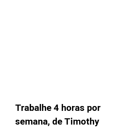
Trabalhe 4 horas por
semana, de Timothy