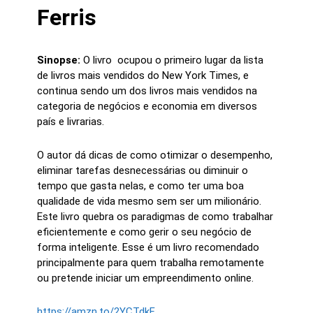
Ferris
Sinopse:
O livro ocupou o primeiro lugar da lista
de livros mais vendidos do New York Times, e
continua sendo um dos livros mais vendidos na
categoria de negócios e economia em diversos
país e livrarias.
O autor dá dicas de como otimizar o desempenho,
eliminar tarefas desnecessárias ou diminuir o
tempo que gasta nelas, e como ter uma boa
qualidade de vida mesmo sem ser um milionário.
Este livro quebra os paradigmas de como trabalhar
eficientemente e como gerir o seu negócio de
forma inteligente. Esse é um livro recomendado
principalmente para quem trabalha remotamente
ou pretende iniciar um empreendimento online.
https://amzn.to/2YCTdkF