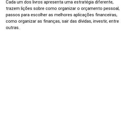
Cada um dos livros apresenta uma estratégia diferente,
trazem lições sobre como organizar o orçamento pessoal,
passos para escolher as melhores aplicações financeiras,
como organizar as finanças, sair das dívidas, investir, entre
outras.