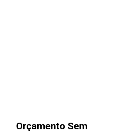
Orçamento Sem