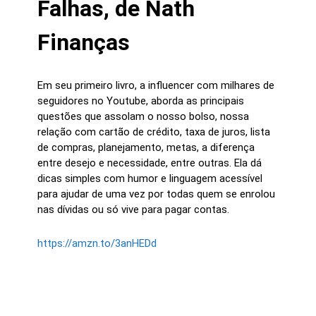
Falhas, de Nath
Finanças
Em seu primeiro livro, a influencer com milhares de
seguidores no Youtube, aborda as principais
questões que assolam o nosso bolso, nossa
relação com cartão de crédito, taxa de juros, lista
de compras, planejamento, metas, a diferença
entre desejo e necessidade, entre outras. Ela dá
dicas simples com humor e linguagem acessível
para ajudar de uma vez por todas quem se enrolou
nas dívidas ou só vive para pagar contas.
https://amzn.to/3anHEDd