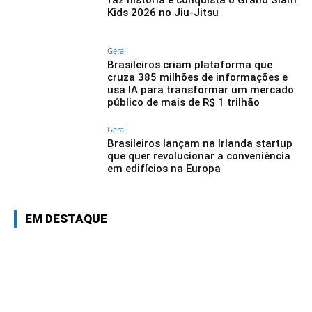
Kids 2026 no Jiu-Jitsu
Geral
Brasileiros criam plataforma que
cruza 385 milhões de informações e
usa IA para transformar um mercado
público de mais de R$ 1 trilhão
Geral
Brasileiros lançam na Irlanda startup
que quer revolucionar a conveniência
em edifícios na Europa
EM DESTAQUE