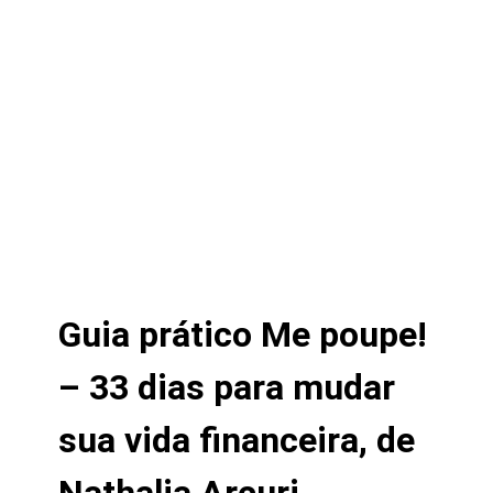
Guia prático Me poupe!
– 33 dias para mudar
sua vida financeira, de