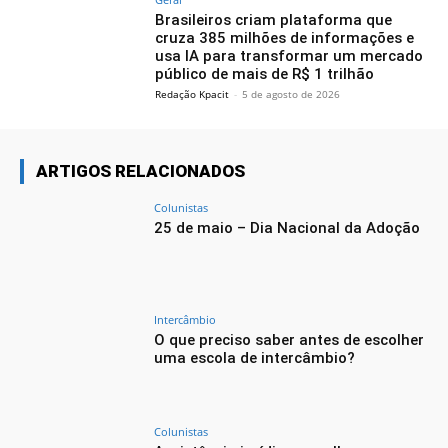
Brasileiros criam plataforma que
cruza 385 milhões de informações e
usa IA para transformar um mercado
público de mais de R$ 1 trilhão
Redação Kpacit
-
5 de agosto de 2026
ARTIGOS RELACIONADOS
Colunistas
25 de maio – Dia Nacional da Adoção
Intercâmbio
O que preciso saber antes de escolher
uma escola de intercâmbio?
Colunistas