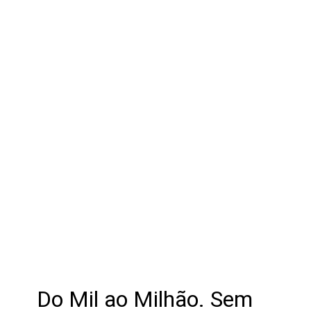
Do Mil ao Milhão. Sem