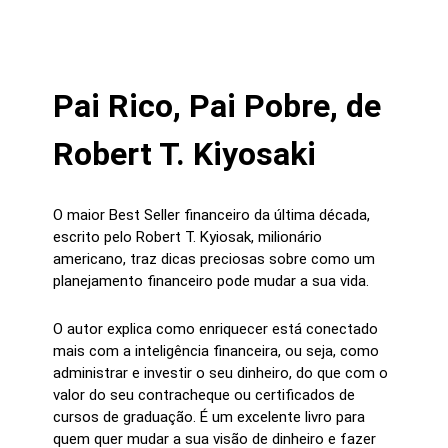
Pai Rico, Pai Pobre, de
Robert T. Kiyosaki
O maior Best Seller financeiro da última década,
escrito pelo Robert T. Kyiosak, milionário
americano, traz dicas preciosas sobre como um
planejamento financeiro pode mudar a sua vida.
O autor explica como enriquecer está conectado
mais com a inteligência financeira, ou seja, como
administrar e investir o seu dinheiro, do que com o
valor do seu contracheque ou certificados de
cursos de graduação. É um excelente livro para
quem quer mudar a sua visão de dinheiro e fazer