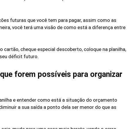
ões futuras que você tem para pagar, assim como as
neira, você terá uma visão de como está a diferença entre
o cartão, cheque especial descoberto, coloque na planilha,
eu déficit futuro.
 que forem possíveis para organizar
anilha e entender como está a situação do orçamento
, diminuir a sua saída a ponto dela ser menor do que as