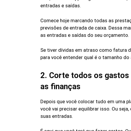
entradas e saídas.
Comece hoje marcando todas as prestaç
previsões de entrada de caixa. Dessa ma
as entradas e saídas do seu orçamento.
Se tiver dívidas em atraso como fatura d
para você entender qual é o tamanho do s
2. Corte todos os gastos
as finanças
Depois que você colocar tudo em uma pl
você vai precisar equilibrar isso. Ou seja
suas entradas.