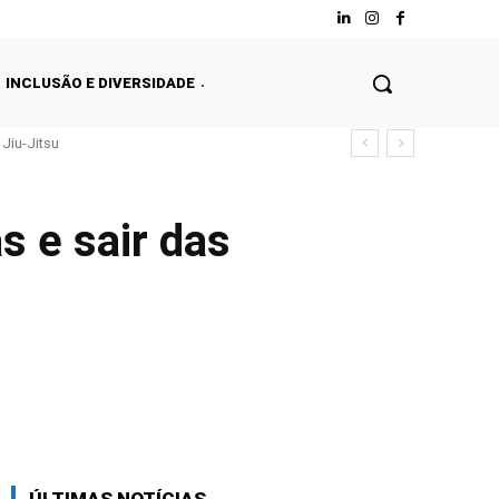
INCLUSÃO E DIVERSIDADE
Jiu-Jitsu
s e sair das
Facebook
Twitter
WhatsApp