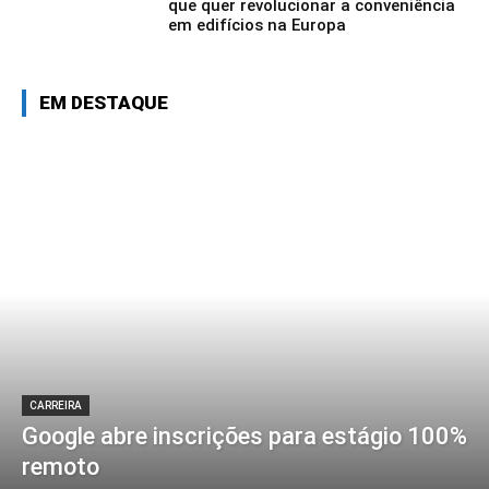
que quer revolucionar a conveniência
em edifícios na Europa
EM DESTAQUE
CARREIRA
Google abre inscrições para estágio 100%
remoto