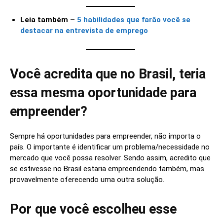
Leia também –
5 habilidades que farão você se
destacar na entrevista de emprego
Você acredita que no Brasil, teria
essa mesma oportunidade para
empreender?
Sempre há oportunidades para empreender, não importa o
país. O importante é identificar um problema/necessidade no
mercado que você possa resolver. Sendo assim, acredito que
se estivesse no Brasil estaria empreendendo também, mas
provavelmente oferecendo uma outra solução.
Por que você escolheu esse