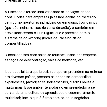
diferenças culturais.
A Unleashe oferece uma variedade de serviços: desde
consultorias para empresas já estabelecidas no mercado,
bem como mentorias individuais ou em grupo, bootcamps
(que são treinamentos de curta duração), e também em
breve lançaremos o Hub Digital, que é parecido com o
sistema de co-working (locais de trabalho físico
compartilhados).
O local contará com salas de reuniões, salas por empresa,
espaços de descontração, salas de mentoria, etc.
Isso possibilitará que brasileiros que empreendem no exterior
em diversos países, possam se conectar, compartilhar
experiências, participar de treinamentos, discutir ideias e
muito mais. Esse ambiente ajudará o empreendedor a se
cercar de uma cultura de aprendizado e desenvolvimento
multidisciplinar, o que é ótimo para os seus negócios.