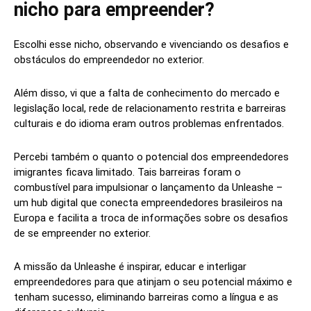
nicho para empreender?
Escolhi esse nicho, observando e vivenciando os desafios e
obstáculos do empreendedor no exterior.
Além disso, vi que a falta de conhecimento do mercado e
legislação local, rede de relacionamento restrita e barreiras
culturais e do idioma eram outros problemas enfrentados.
Percebi também o quanto o potencial dos empreendedores
imigrantes ficava limitado. Tais barreiras foram o
combustível para impulsionar o lançamento da Unleashe –
um hub digital que conecta empreendedores brasileiros na
Europa e facilita a troca de informações sobre os desafios
de se empreender no exterior.
A missão da Unleashe é inspirar, educar e interligar
empreendedores para que atinjam o seu potencial máximo e
tenham sucesso, eliminando barreiras como a língua e as