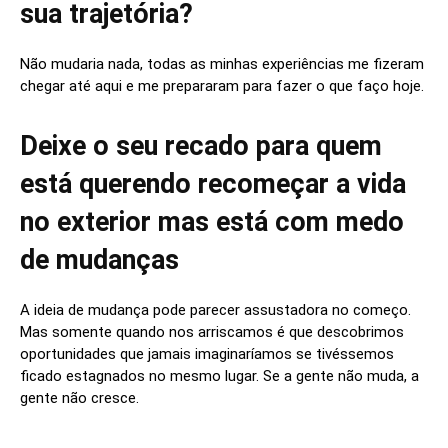
sua trajetória?
Não mudaria nada, todas as minhas experiências me fizeram
chegar até aqui e me prepararam para fazer o que faço hoje.
Deixe o seu recado para quem
está querendo recomeçar a vida
no exterior mas está com medo
de mudanças
A ideia de mudança pode parecer assustadora no começo.
Mas somente quando nos arriscamos é que descobrimos
oportunidades que jamais imaginaríamos se tivéssemos
ficado estagnados no mesmo lugar. Se a gente não muda, a
gente não cresce.