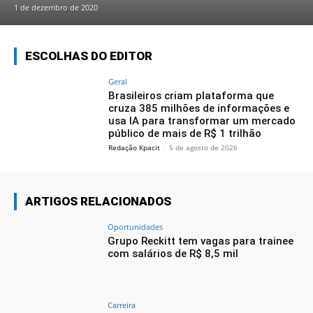
1 de dezembro de 2020
ESCOLHAS DO EDITOR
Geral
Brasileiros criam plataforma que
cruza 385 milhões de informações e
usa IA para transformar um mercado
público de mais de R$ 1 trilhão
Redação Kpacit
-
5 de agosto de 2026
ARTIGOS RELACIONADOS
Oportunidades
Grupo Reckitt tem vagas para trainee
com salários de R$ 8,5 mil
Carreira