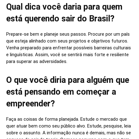
Qual dica você daria para quem
está querendo sair do Brasil?
Prepare-se bem e planeje seus passos. Procure por um país
que esteja alinhado com seus projetos e objetivos futuros.
Venha preparado para enfrentar possíveis barreiras culturais
e linguísticas. Assim, você se sentirá mais forte e resiliente
para superar as adversidades.
O que você diria para alguém que
está pensando em começar a
empreender?
Faça as coisas de forma planejada. Estude o mercado que
quer atuar bem como seu público alvo. Estude, pesquise, leia
sobre o assunto. A informação nunca é demais, mas não se