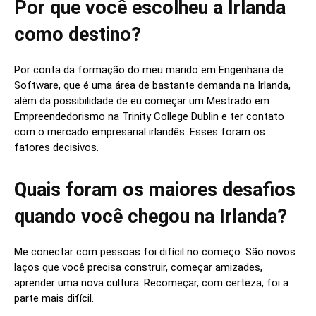
Por que você escolheu a Irlanda
como destino?
Por conta da
formação do meu marido em Engenharia de
Software, que é uma área de bastante demanda na Irlanda,
além da possibilidade de eu começar um Mestrado em
Empreendedorismo na Trinity College Dublin e ter contato
com o mercado empresarial irlandês. Esses foram os
fatores decisivos.
Quais foram os maiores desafios
quando você chegou na Irlanda?
Me conectar com pessoas foi difícil no começo. São novos
laços que você precisa construir, começar amizades,
aprender uma nova cultura. Recomeçar, com certeza, foi a
parte mais difícil.