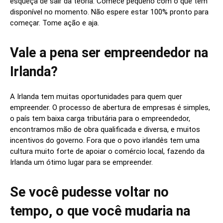
esqueça de sair da teoria. Comece pequeno com o que tem
disponível no momento. Não espere estar 100% pronto para
começar. Tome ação e aja.
Vale a pena ser empreendedor na
Irlanda?
A Irlanda tem muitas oportunidades para quem quer
empreender. O processo de abertura de empresas é simples,
o país tem baixa carga tributária para o empreendedor,
encontramos mão de obra qualificada e diversa, e muitos
incentivos do governo. Fora que o povo irlandês tem uma
cultura muito forte de apoiar o comércio local, fazendo da
Irlanda um ótimo lugar para se empreender.
Se você pudesse voltar no
tempo, o que você mudaria na