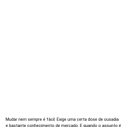
Mudar nem sempre é fácil. Exige uma certa dose de ousadia
e bastante conhecimento de mercado. E quando o assunto é