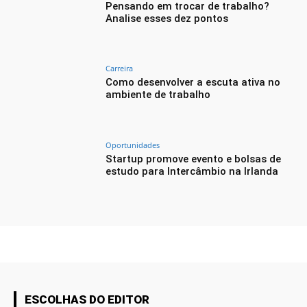
Pensando em trocar de trabalho?
Analise esses dez pontos
Carreira
Como desenvolver a escuta ativa no
ambiente de trabalho
Oportunidades
Startup promove evento e bolsas de
estudo para Intercâmbio na Irlanda
ESCOLHAS DO EDITOR