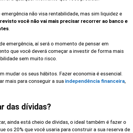
 emergência não visa rentabilidade, mas sim liquidez e
revisto você não vai mais precisar recorrer ao banco e
ntes
.
a de emergência, aí será o momento de pensar em
ento que você deverá começar a investir de forma mais
abilidade sem muito risco.
m mudar os seus hábitos. Fazer economia é essencial.
ar mais para conseguir a sua
independência financeira
,
ar das dívidas?
, ainda está cheio de dívidas, o ideal também é fazer o
 os 20% que você usaria para construir a sua reserva de