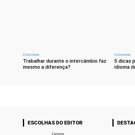
Colunistas
Colunistas
Trabalhar durante o intercâmbio faz
5 dicas 
mesmo a diferença?
idioma d
ESCOLHAS DO EDITOR
DESTA
Carreira