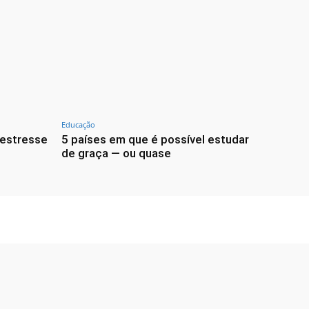
Educação
 estresse
5 países em que é possível estudar
de graça — ou quase