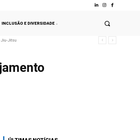
INCLUSÃO E DIVERSIDADE
Jiu-Jitsu
ejamento
Facebook
Twitter
WhatsApp