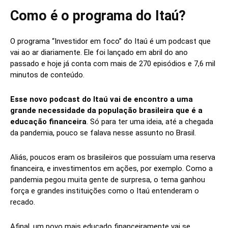
Como é o programa do Itaú?
O programa “Investidor em foco” do Itaú é um podcast que
vai ao ar diariamente. Ele foi lançado em abril do ano
passado e hoje já conta com mais de 270 episódios e 7,6 mil
minutos de conteúdo.
Esse novo podcast do Itaú vai de encontro a uma
grande necessidade da população brasileira que é a
educação financeira
. Só para ter uma ideia, até a chegada
da pandemia, pouco se falava nesse assunto no Brasil.
Aliás, poucos eram os brasileiros que possuíam uma reserva
financeira, e investimentos em ações, por exemplo. Como a
pandemia pegou muita gente de surpresa, o tema ganhou
força e grandes instituições como o Itaú entenderam o
recado.
Afinal, um povo mais educado financeiramente vai se