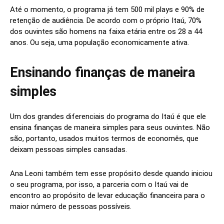
Até o momento, o programa já tem 500 mil plays e 90% de
retenção de audiência. De acordo com o próprio Itaú, 70%
dos ouvintes são homens na faixa etária entre os 28 a 44
anos. Ou seja, uma população economicamente ativa.
Ensinando finanças de maneira
simples
Um dos grandes diferenciais do programa do Itaú é que ele
ensina finanças de maneira simples para seus ouvintes. Não
são, portanto, usados muitos termos de economês, que
deixam pessoas simples cansadas.
Ana Leoni também tem esse propósito desde quando iniciou
o seu programa, por isso, a parceria com o Itaú vai de
encontro ao propósito de levar educação financeira para o
maior número de pessoas possíveis.