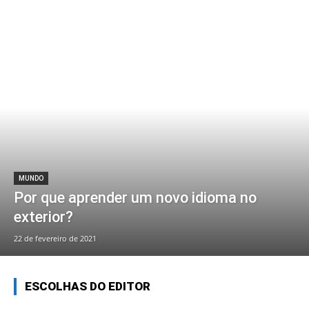
MUNDO
Por que aprender um novo idioma no
exterior?
22 de fevereiro de 2021
ESCOLHAS DO EDITOR