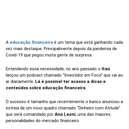
A
educação financeira
é um tema que está ganhando cada
vez mais destaque. Principalmente depois da pandemia de
Covid-19 que pegou muita gente de surpresa.
Entendendo essa necessidade, no ano passado o
Itaú
lançou um podcast chamado “Investidor em Foco” que vai ao
ar diariamente.
Lá é possível ter acesso a dicas e
conteúdos sobre educação financeira.
O sucesso é tamanho que recentemente o banco anunciou a
estreia de um novo quadro chamado “Dinheiro com Atitude”
que será comandado por
Ana Leoni
, uma das maiores
personalidades do mercado financeiro.