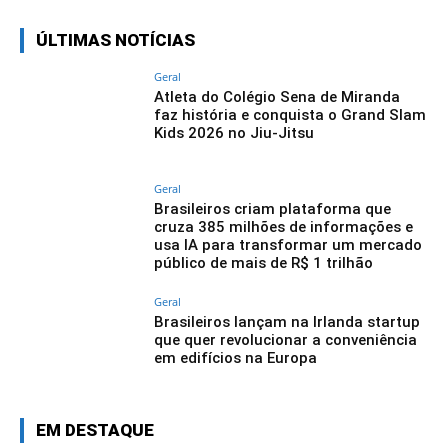
ÚLTIMAS NOTÍCIAS
Geral
Atleta do Colégio Sena de Miranda
faz história e conquista o Grand Slam
Kids 2026 no Jiu-Jitsu
Geral
Brasileiros criam plataforma que
cruza 385 milhões de informações e
usa IA para transformar um mercado
público de mais de R$ 1 trilhão
Geral
Brasileiros lançam na Irlanda startup
que quer revolucionar a conveniência
em edifícios na Europa
EM DESTAQUE