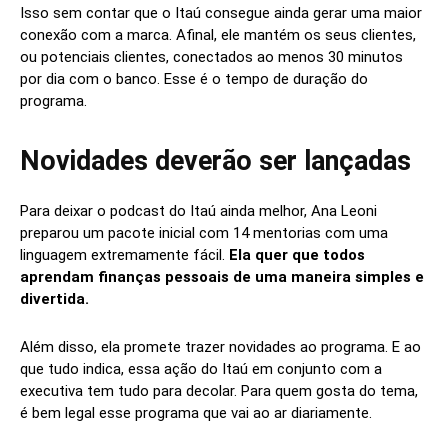
Isso sem contar que o Itaú consegue ainda gerar uma maior
conexão com a marca. Afinal, ele mantém os seus clientes,
ou potenciais clientes, conectados ao menos 30 minutos
por dia com o banco. Esse é o tempo de duração do
programa.
Novidades deverão ser lançadas
Para deixar o podcast do Itaú ainda melhor, Ana Leoni
preparou um pacote inicial com 14 mentorias com uma
linguagem extremamente fácil.
Ela quer que todos
aprendam finanças pessoais de uma maneira simples e
divertida.
Além disso, ela promete trazer novidades ao programa. E ao
que tudo indica, essa ação do Itaú em conjunto com a
executiva tem tudo para decolar. Para quem gosta do tema,
é bem legal esse programa que vai ao ar diariamente.