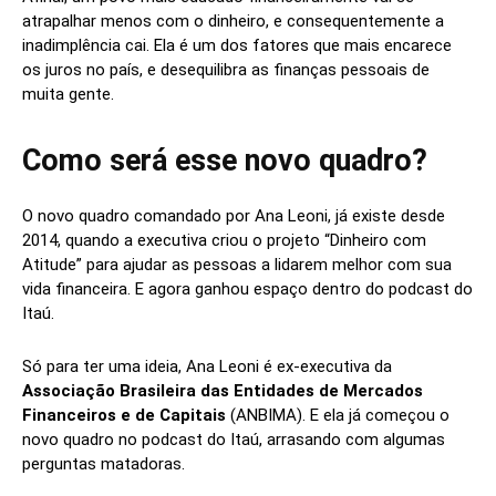
atrapalhar menos com o dinheiro, e consequentemente a
inadimplência cai. Ela é um dos fatores que mais encarece
os juros no país, e desequilibra as finanças pessoais de
muita gente.
Como será esse novo quadro?
O novo quadro comandado por Ana Leoni, já existe desde
2014, quando a executiva criou o projeto “Dinheiro com
Atitude” para ajudar as pessoas a lidarem melhor com sua
vida financeira. E agora ganhou espaço dentro do podcast do
Itaú.
Só para ter uma ideia, Ana Leoni é ex-executiva da
Associação Brasileira das Entidades de Mercados
Financeiros e de Capitais
(ANBIMA). E ela já começou o
novo quadro no podcast do Itaú, arrasando com algumas
perguntas matadoras.