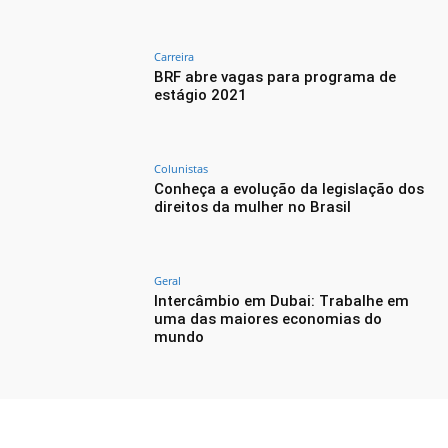
Carreira
BRF abre vagas para programa de
estágio 2021
Colunistas
Conheça a evolução da legislação dos
direitos da mulher no Brasil
Geral
Intercâmbio em Dubai: Trabalhe em
uma das maiores economias do
mundo