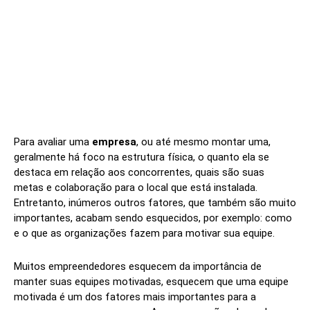
Para avaliar uma
empresa
, ou até mesmo montar uma,
geralmente há foco na estrutura física, o quanto ela se
destaca em relação aos concorrentes, quais são suas
metas e colaboração para o local que está instalada.
Entretanto, inúmeros outros fatores, que também são muito
importantes, acabam sendo esquecidos, por exemplo: como
e o que as organizações fazem para motivar sua equipe.
Muitos empreendedores esquecem da importância de
manter suas equipes motivadas, esquecem que uma equipe
motivada é um dos fatores mais importantes para a