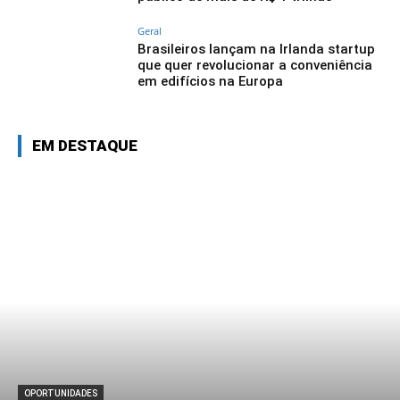
Geral
Brasileiros lançam na Irlanda startup
que quer revolucionar a conveniência
em edifícios na Europa
EM DESTAQUE
OPORTUNIDADES