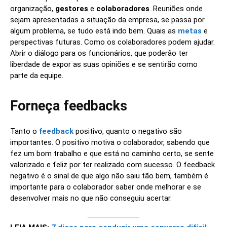
organização,
gestores
e
colaboradores
. Reuniões onde
sejam apresentadas a situação da empresa, se passa por
algum problema, se tudo está indo bem. Quais as
metas
e
perspectivas futuras. Como os colaboradores podem ajudar.
Abrir o diálogo para os funcionários, que poderão ter
liberdade de expor as suas opiniões e se sentirão como
parte da equipe.
Forneça feedbacks
Tanto o
feedback
positivo, quanto o negativo são
importantes. O positivo motiva o colaborador, sabendo que
fez um bom trabalho e que está no caminho certo, se sente
valorizado e feliz por ter realizado com sucesso. O feedback
negativo é o sinal de que algo não saiu tão bem, também é
importante para o colaborador saber onde melhorar e se
desenvolver mais no que não conseguiu acertar.