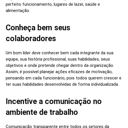
perfeito funcionamento, lugares de lazer, saúde e
alimentação.
Conheça bem seus
colaboradores
Um bom líder deve conhecer bem cada integrante da sua
equipe, sua história profissional, suas habilidades, seus
objetivos e onde pretende chegar dentro da organização.
Assim, é possível planejar ações eficazes de motivação,
pensando em cada funcionário, pois todos querem crescer e
ter suas habilidades desenvolvidas de forma individualizada.
Incentive a comunicação no
ambiente de trabalho
Comunicação transparente entre todos os setores da