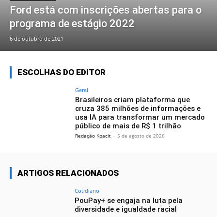
Ford está com inscrições abertas para o
programa de estágio 2022
6 de outubro de 2021
ESCOLHAS DO EDITOR
Geral
Brasileiros criam plataforma que
cruza 385 milhões de informações e
usa IA para transformar um mercado
público de mais de R$ 1 trilhão
Redação Kpacit
-
5 de agosto de 2026
ARTIGOS RELACIONADOS
Cotidiano
PouPay+ se engaja na luta pela
diversidade e igualdade racial