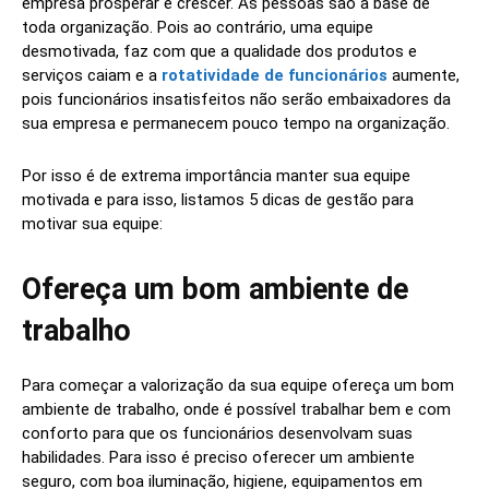
empresa prosperar e crescer. As pessoas são a base de
toda organização. Pois ao contrário, uma equipe
desmotivada, faz com que a qualidade dos produtos e
serviços caiam e a
rotatividade de funcionários
aumente,
pois funcionários insatisfeitos não serão embaixadores da
sua empresa e permanecem pouco tempo na organização.
Por isso é de extrema importância manter sua equipe
motivada e para isso, listamos 5 dicas de gestão para
motivar sua equipe:
Ofereça um bom ambiente de
trabalho
Para começar a valorização da sua equipe ofereça um bom
ambiente de trabalho, onde é possível trabalhar bem e com
conforto para que os funcionários desenvolvam suas
habilidades. Para isso é preciso oferecer um ambiente
seguro, com boa iluminação, higiene, equipamentos em