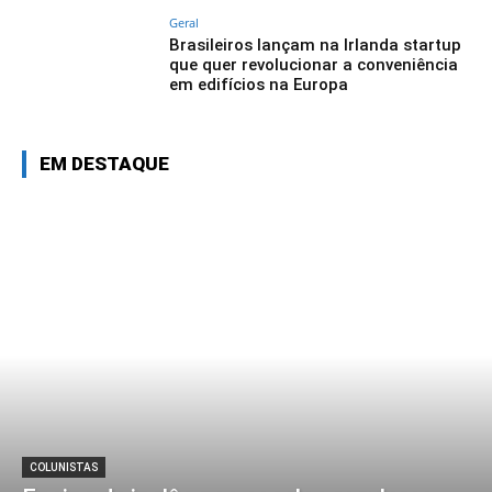
Geral
Brasileiros lançam na Irlanda startup
que quer revolucionar a conveniência
em edifícios na Europa
EM DESTAQUE
COLUNISTAS