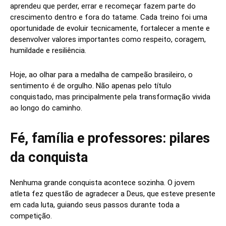
aprendeu que perder, errar e recomeçar fazem parte do
crescimento dentro e fora do tatame. Cada treino foi uma
oportunidade de evoluir tecnicamente, fortalecer a mente e
desenvolver valores importantes como respeito, coragem,
humildade e resiliência.
Hoje, ao olhar para a medalha de campeão brasileiro, o
sentimento é de orgulho. Não apenas pelo título
conquistado, mas principalmente pela transformação vivida
ao longo do caminho.
Fé, família e professores: pilares
da conquista
Nenhuma grande conquista acontece sozinha. O jovem
atleta fez questão de agradecer a Deus, que esteve presente
em cada luta, guiando seus passos durante toda a
competição.