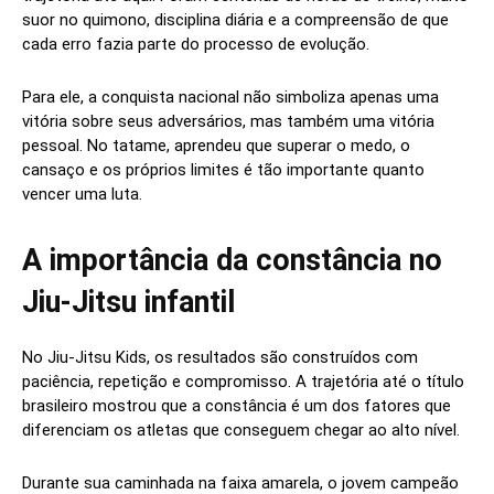
suor no quimono, disciplina diária e a compreensão de que
cada erro fazia parte do processo de evolução.
Para ele, a conquista nacional não simboliza apenas uma
vitória sobre seus adversários, mas também uma vitória
pessoal. No tatame, aprendeu que superar o medo, o
cansaço e os próprios limites é tão importante quanto
vencer uma luta.
A importância da constância no
Jiu-Jitsu infantil
No Jiu-Jitsu Kids, os resultados são construídos com
paciência, repetição e compromisso. A trajetória até o título
brasileiro mostrou que a constância é um dos fatores que
diferenciam os atletas que conseguem chegar ao alto nível.
Durante sua caminhada na faixa amarela, o jovem campeão