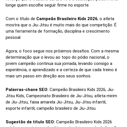
longe quem escolhe seguir firme no esporte.
Com o título de
Campeão Brasileiro Kids 2026
, o atleta
mostra que o Jiu-Jitsu é muito mais do que competição. É
uma ferramenta de formação, disciplina e crescimento
pessoal.
Agora, o foco segue nos próximos desafios. Com a mesma
determinação que o levou ao topo do pódio nacional, o
jovem campeão continua sua jornada, levando consigo a
experiência, o aprendizado e a certeza de que cada treino é
mais um passo em direção aos seus sonhos.
Palavras-chave SEO:
Campeão Brasileiro Kids 2026, Jiu-
Jitsu Kids, Campeonato Brasileiro de Jiu-Jitsu, atleta mirim
de Jiu-Jitsu, faixa amarela Jiu-Jitsu, Jiu-Jitsu infantil,
esporte infantil, campeão brasileiro de Jiu-Jitsu.
Sugestão de título SEO:
Campeão Brasileiro Kids 2026