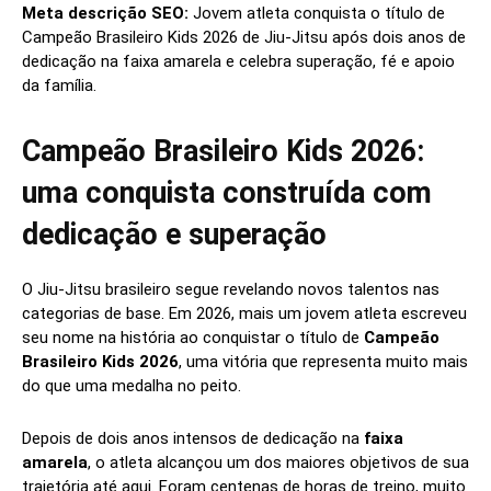
Meta descrição SEO:
Jovem atleta conquista o título de
Campeão Brasileiro Kids 2026 de Jiu-Jitsu após dois anos de
dedicação na faixa amarela e celebra superação, fé e apoio
da família.
Campeão Brasileiro Kids 2026:
uma conquista construída com
dedicação e superação
O Jiu-Jitsu brasileiro segue revelando novos talentos nas
categorias de base. Em 2026, mais um jovem atleta escreveu
seu nome na história ao conquistar o título de
Campeão
Brasileiro Kids 2026
, uma vitória que representa muito mais
do que uma medalha no peito.
Depois de dois anos intensos de dedicação na
faixa
amarela
, o atleta alcançou um dos maiores objetivos de sua
trajetória até aqui. Foram centenas de horas de treino, muito