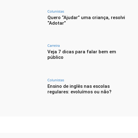
Colunistas
Quero “Ajudar” uma criança, resolvi
“Adotar”
Carreira
Veja 7 dicas para falar bem em
público
Colunistas
Ensino de inglês nas escolas
regulares: evoluímos ou não?