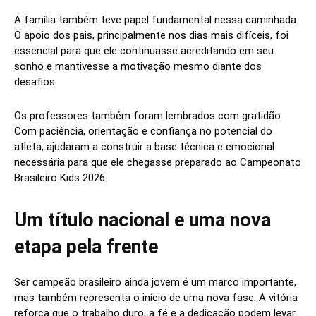
A família também teve papel fundamental nessa caminhada.
O apoio dos pais, principalmente nos dias mais difíceis, foi
essencial para que ele continuasse acreditando em seu
sonho e mantivesse a motivação mesmo diante dos
desafios.
Os professores também foram lembrados com gratidão.
Com paciência, orientação e confiança no potencial do
atleta, ajudaram a construir a base técnica e emocional
necessária para que ele chegasse preparado ao Campeonato
Brasileiro Kids 2026.
Um título nacional e uma nova
etapa pela frente
Ser campeão brasileiro ainda jovem é um marco importante,
mas também representa o início de uma nova fase. A vitória
reforça que o trabalho duro, a fé e a dedicação podem levar