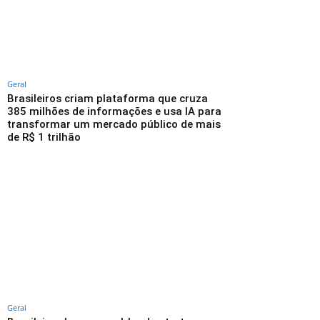
Geral
Brasileiros criam plataforma que cruza
385 milhões de informações e usa IA para
transformar um mercado público de mais
de R$ 1 trilhão
Geral