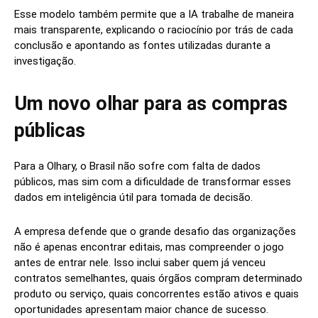
Esse modelo também permite que a IA trabalhe de maneira
mais transparente, explicando o raciocínio por trás de cada
conclusão e apontando as fontes utilizadas durante a
investigação.
Um novo olhar para as compras
públicas
Para a Olhary, o Brasil não sofre com falta de dados
públicos, mas sim com a dificuldade de transformar esses
dados em inteligência útil para tomada de decisão.
A empresa defende que o grande desafio das organizações
não é apenas encontrar editais, mas compreender o jogo
antes de entrar nele. Isso inclui saber quem já venceu
contratos semelhantes, quais órgãos compram determinado
produto ou serviço, quais concorrentes estão ativos e quais
oportunidades apresentam maior chance de sucesso.