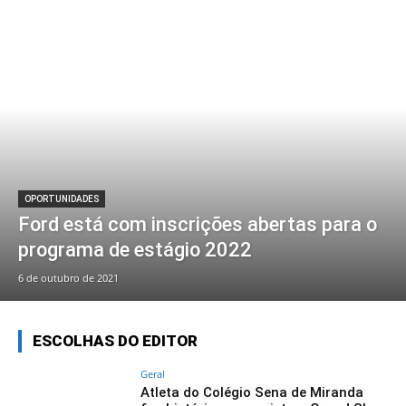
OPORTUNIDADES
Ford está com inscrições abertas para o
programa de estágio 2022
6 de outubro de 2021
ESCOLHAS DO EDITOR
Geral
Atleta do Colégio Sena de Miranda