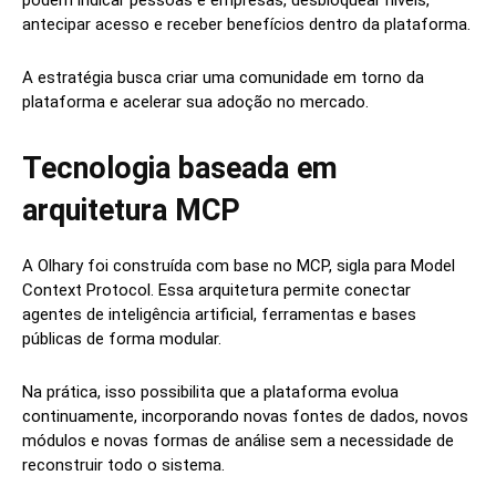
podem indicar pessoas e empresas, desbloquear níveis,
antecipar acesso e receber benefícios dentro da plataforma.
A estratégia busca criar uma comunidade em torno da
plataforma e acelerar sua adoção no mercado.
Tecnologia baseada em
arquitetura MCP
A Olhary foi construída com base no MCP, sigla para Model
Context Protocol. Essa arquitetura permite conectar
agentes de inteligência artificial, ferramentas e bases
públicas de forma modular.
Na prática, isso possibilita que a plataforma evolua
continuamente, incorporando novas fontes de dados, novos
módulos e novas formas de análise sem a necessidade de
reconstruir todo o sistema.