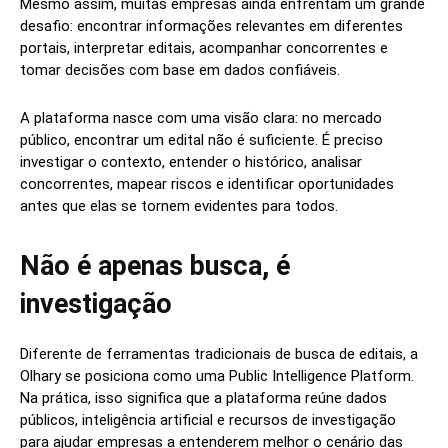
Mesmo assim, muitas empresas ainda enfrentam um grande
desafio: encontrar informações relevantes em diferentes
portais, interpretar editais, acompanhar concorrentes e
tomar decisões com base em dados confiáveis.
A plataforma nasce com uma visão clara: no mercado
público, encontrar um edital não é suficiente. É preciso
investigar o contexto, entender o histórico, analisar
concorrentes, mapear riscos e identificar oportunidades
antes que elas se tornem evidentes para todos.
Não é apenas busca, é
investigação
Diferente de ferramentas tradicionais de busca de editais, a
Olhary se posiciona como uma Public Intelligence Platform.
Na prática, isso significa que a plataforma reúne dados
públicos, inteligência artificial e recursos de investigação
para ajudar empresas a entenderem melhor o cenário das