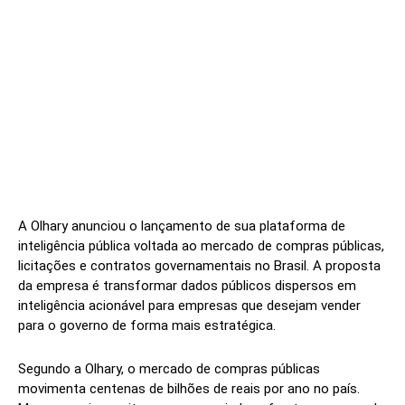
A Olhary anunciou o lançamento de sua plataforma de
inteligência pública voltada ao mercado de compras públicas,
licitações e contratos governamentais no Brasil. A proposta
da empresa é transformar dados públicos dispersos em
inteligência acionável para empresas que desejam vender
para o governo de forma mais estratégica.
Segundo a Olhary, o mercado de compras públicas
movimenta centenas de bilhões de reais por ano no país.