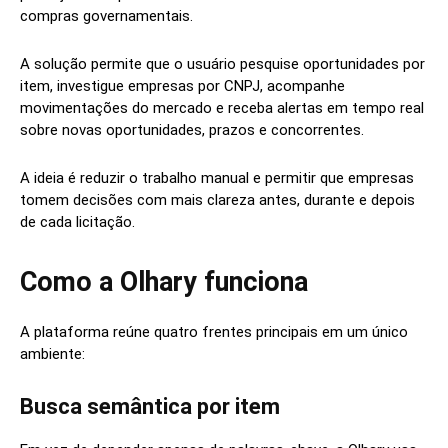
compras governamentais.
A solução permite que o usuário pesquise oportunidades por
item, investigue empresas por CNPJ, acompanhe
movimentações do mercado e receba alertas em tempo real
sobre novas oportunidades, prazos e concorrentes.
A ideia é reduzir o trabalho manual e permitir que empresas
tomem decisões com mais clareza antes, durante e depois
de cada licitação.
Como a Olhary funciona
A plataforma reúne quatro frentes principais em um único
ambiente:
Busca semântica por item