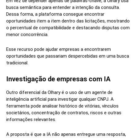
Em vez de depender apenas de palavras-chave, a Olhary usa
busca semântica para entender a intenção da consulta.
Dessa forma, a plataforma consegue encontrar
oportunidades item a item dentro das licitações, mostrando
o percentual de compatibilidade e destacando disputas com
menor concorrência.
Esse recurso pode ajudar empresas a encontrarem
oportunidades que passariam despercebidas em uma busca
tradicional.
Investigação de empresas com IA
Outro diferencial da Olhary é o uso de um agente de
inteligência artificial para investigar qualquer CNPJ. A
ferramenta pode analisar histórico de vitórias, vínculos
societários, concentração de contratos, riscos e outras
informações relevantes.
A proposta é que a IA não apenas entregue uma resposta,