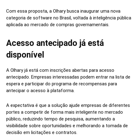
Com essa proposta, a Olhary busca inaugurar uma nova
categoria de software no Brasil, voltada à inteligência pública
aplicada ao mercado de compras governamentais.
Acesso antecipado já está
disponível
A Olhary já está com inscrições abertas para acesso
antecipado. Empresas interessadas podem entrar na lista de
espera e participar do programa de recompensas para
antecipar o acesso à plataforma.
A expectativa é que a solução ajude empresas de diferentes
portes a competir de forma mais inteligente no mercado
público, reduzindo tempo de pesquisa, aumentando a
visibilidade sobre oportunidades e melhorando a tomada de
decisão em licitações e contratos.