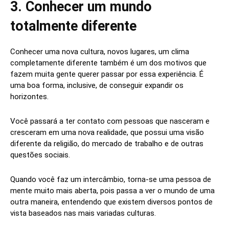
3. Conhecer um mundo
totalmente diferente
Conhecer uma nova cultura, novos lugares, um clima
completamente diferente também é um dos motivos que
fazem muita gente querer passar por essa experiência. É
uma boa forma, inclusive, de conseguir expandir os
horizontes.
Você passará a ter contato com pessoas que nasceram e
cresceram em uma nova realidade, que possui uma visão
diferente da religião, do mercado de trabalho e de outras
questões sociais.
Quando você faz um intercâmbio, torna-se uma pessoa de
mente muito mais aberta, pois passa a ver o mundo de uma
outra maneira, entendendo que existem diversos pontos de
vista baseados nas mais variadas culturas.