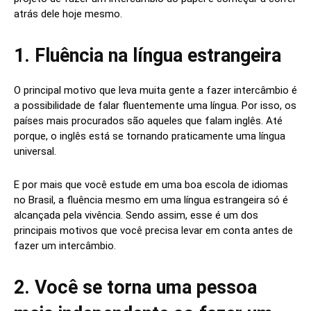
atrás dele hoje mesmo.
1. Fluência na língua estrangeira
O principal motivo que leva muita gente a fazer intercâmbio é
a possibilidade de falar fluentemente uma língua. Por isso, os
países mais procurados são aqueles que falam inglês. Até
porque, o inglês está se tornando praticamente uma língua
universal.
E por mais que você estude em uma boa escola de idiomas
no Brasil, a fluência mesmo em uma língua estrangeira só é
alcançada pela vivência. Sendo assim, esse é um dos
principais motivos que você precisa levar em conta antes de
fazer um intercâmbio.
2. Você se torna uma pessoa