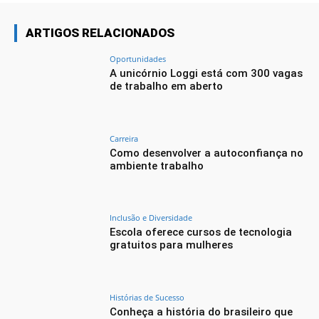
ARTIGOS RELACIONADOS
Oportunidades
A unicórnio Loggi está com 300 vagas
de trabalho em aberto
Carreira
Como desenvolver a autoconfiança no
ambiente trabalho
Inclusão e Diversidade
Escola oferece cursos de tecnologia
gratuitos para mulheres
Histórias de Sucesso
Conheça a história do brasileiro que