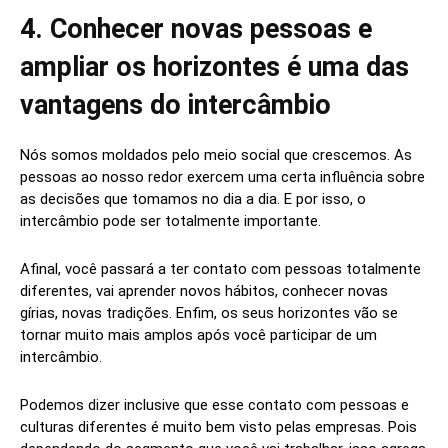
4. Conhecer novas pessoas e
ampliar os horizontes é uma das
vantagens do intercâmbio
Nós somos moldados pelo meio social que crescemos. As
pessoas ao nosso redor exercem uma certa influência sobre
as decisões que tomamos no dia a dia. E por isso, o
intercâmbio pode ser totalmente importante.
Afinal, você passará a ter contato com pessoas totalmente
diferentes, vai aprender novos hábitos, conhecer novas
gírias, novas tradições. Enfim, os seus horizontes vão se
tornar muito mais amplos após você participar de um
intercâmbio.
Podemos dizer inclusive que esse contato com pessoas e
culturas diferentes é muito bem visto pelas empresas. Pois