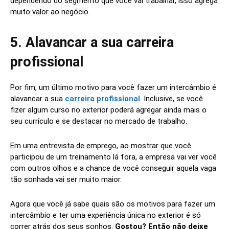
dependendo do segmento que você vai trabalhar, isso agrega
muito valor ao negócio.
5. Alavancar a sua carreira
profissional
Por fim, um último motivo para você fazer um intercâmbio é
alavancar a sua
carreira profissional
. Inclusive, se você
fizer algum curso no exterior poderá agregar ainda mais o
seu currículo e se destacar no mercado de trabalho.
Em uma entrevista de emprego, ao mostrar que você
participou de um treinamento lá fora, a empresa vai ver você
com outros olhos e a chance de você conseguir aquela vaga
tão sonhada vai ser muito maior.
Agora que você já sabe quais são os motivos para fazer um
intercâmbio e ter uma experiência única no exterior é só
correr atrás dos seus sonhos.
Gostou? Então não deixe