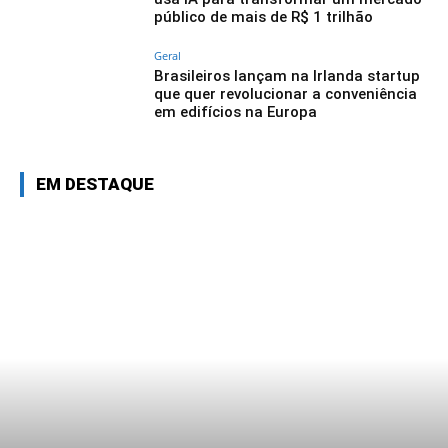
público de mais de R$ 1 trilhão
Geral
Brasileiros lançam na Irlanda startup
que quer revolucionar a conveniência
em edifícios na Europa
EM DESTAQUE