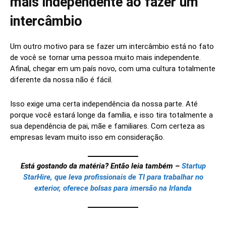
mais independente ao fazer um
intercâmbio
Um outro motivo para se fazer um intercâmbio está no fato
de você se tornar uma pessoa muito mais independente.
Afinal, chegar em um país novo, com uma cultura totalmente
diferente da nossa não é fácil.
Isso exige uma certa independência da nossa parte. Até
porque você estará longe da família, e isso tira totalmente a
sua dependência de pai, mãe e familiares. Com certeza as
empresas levam muito isso em consideração.
Está gostando da matéria? Então leia também –
Startup
StarHire, que leva profissionais de TI para trabalhar no
exterior, oferece bolsas para imersão na Irlanda