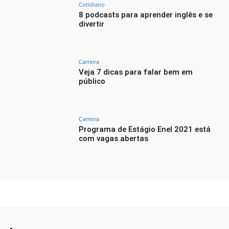
Cotidiano
8 podcasts para aprender inglês e se
divertir
Carreira
Veja 7 dicas para falar bem em
público
Carreira
Programa de Estágio Enel 2021 está
com vagas abertas