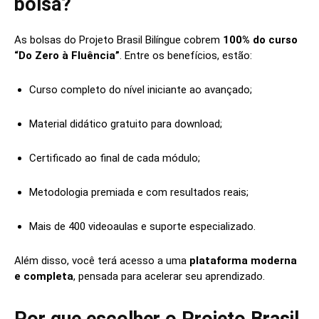
bolsa?
As bolsas do Projeto Brasil Bilíngue cobrem
100% do curso
“Do Zero à Fluência”
. Entre os benefícios, estão:
Curso completo do nível iniciante ao avançado;
Material didático gratuito para download;
Certificado ao final de cada módulo;
Metodologia premiada e com resultados reais;
Mais de 400 videoaulas e suporte especializado.
Além disso, você terá acesso a uma
plataforma moderna
e completa
, pensada para acelerar seu aprendizado.