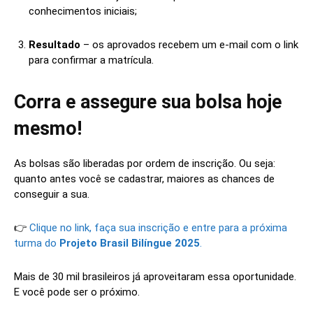
conhecimentos iniciais;
Resultado
– os aprovados recebem um e-mail com o link
para confirmar a matrícula.
Corra e assegure sua bolsa hoje
mesmo!
As bolsas são liberadas por ordem de inscrição. Ou seja:
quanto antes você se cadastrar, maiores as chances de
conseguir a sua.
👉
Clique no link, faça sua inscrição e entre para a próxima
turma do
Projeto Brasil Bilíngue 2025
.
Mais de 30 mil brasileiros já aproveitaram essa oportunidade.
E você pode ser o próximo.