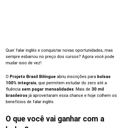
Quer falar inglês e conquistar novas oportunidades, mas
sempre esbarrou no preço dos cursos? Agora você pode
mudar isso de vez!
O
Projeto Brasil Bilíngue
abriu inscrições para
bolsas
100% integrais
, que permitem estudar do zero até a
fluência
sem pagar mensalidades
. Mais de
30 mil
brasileiros
já aproveitaram essa chance e hoje colhem os
benefícios de falar inglês.
O que você vai ganhar com a