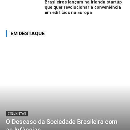
Brasileiros lançam na Irlanda startup
que quer revolucionar a conveniência
em edifícios na Europa
EM DESTAQUE
COLUNISTAS
O Descaso da Sociedade Brasileira com
as Infâncias