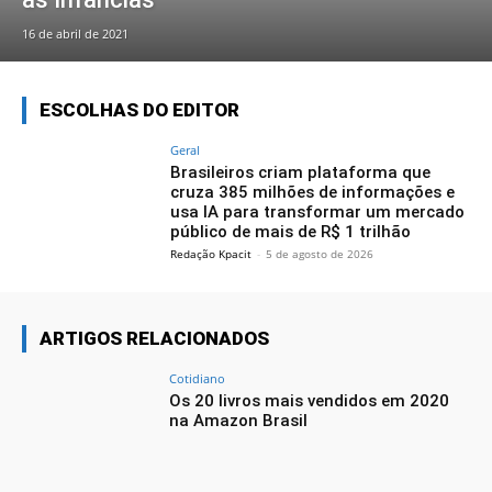
16 de abril de 2021
ESCOLHAS DO EDITOR
Geral
Brasileiros criam plataforma que
cruza 385 milhões de informações e
usa IA para transformar um mercado
público de mais de R$ 1 trilhão
Redação Kpacit
-
5 de agosto de 2026
ARTIGOS RELACIONADOS
Cotidiano
Os 20 livros mais vendidos em 2020
na Amazon Brasil