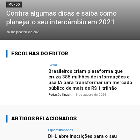
MUNDO
Confira algumas dicas e saiba como
planejar o seu intercâmbio em 2021
30 de janeiro de 2021
ESCOLHAS DO EDITOR
Geral
Brasileiros criam plataforma que
cruza 385 milhões de informações e
usa IA para transformar um mercado
público de mais de R$ 1 trilhão
Redação Kpacit
-
5 de agosto de 2026
ARTIGOS RELACIONADOS
Oportunidades
DHL abre inscrições para o seu