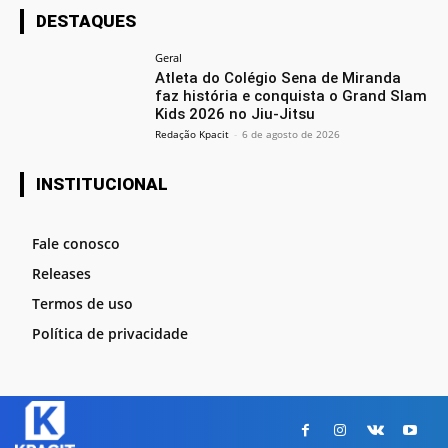
DESTAQUES
Geral
Atleta do Colégio Sena de Miranda
faz história e conquista o Grand Slam
Kids 2026 no Jiu-Jitsu
Redação Kpacit
-
6 de agosto de 2026
INSTITUCIONAL
Fale conosco
Releases
Termos de uso
Política de privacidade