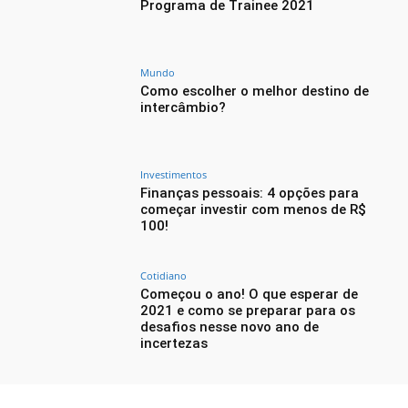
Programa de Trainee 2021
Mundo
Como escolher o melhor destino de
intercâmbio?
Investimentos
Finanças pessoais: 4 opções para
começar investir com menos de R$
100!
Cotidiano
Começou o ano! O que esperar de
2021 e como se preparar para os
desafios nesse novo ano de
incertezas