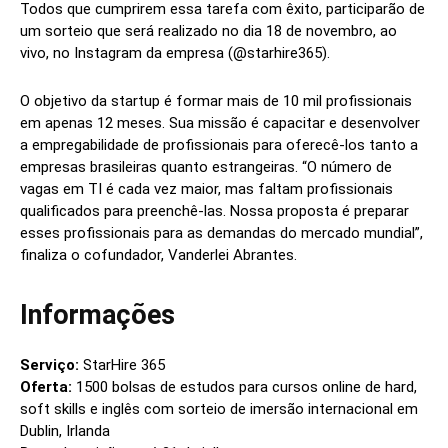
Todos que cumprirem essa tarefa com êxito, participarão de
um sorteio que será realizado no dia 18 de novembro, ao
vivo, no Instagram da empresa (@starhire365).
O objetivo da startup é formar mais de 10 mil profissionais
em apenas 12 meses. Sua missão é capacitar e desenvolver
a empregabilidade de profissionais para oferecê-los tanto a
empresas brasileiras quanto estrangeiras. “O número de
vagas em TI é cada vez maior, mas faltam profissionais
qualificados para preenchê-las. Nossa proposta é preparar
esses profissionais para as demandas do mercado mundial”,
finaliza o cofundador, Vanderlei Abrantes.
Informações
Serviço:
StarHire 365
Oferta:
1500 bolsas de estudos para cursos online de hard,
soft skills e inglês com sorteio de imersão internacional em
Dublin, Irlanda