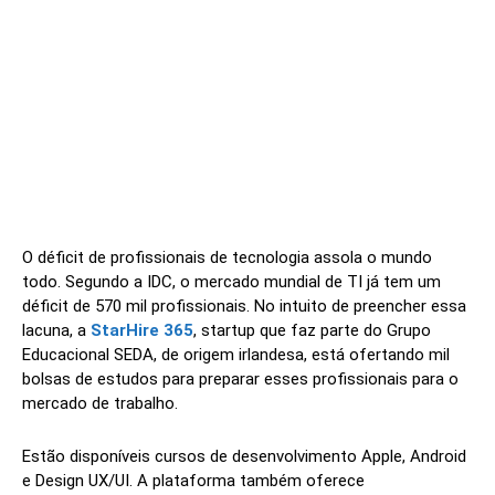
O déficit de profissionais de tecnologia assola o mundo
todo. Segundo a IDC, o mercado mundial de TI já tem um
déficit de 570 mil profissionais. No intuito de preencher essa
lacuna, a
StarHire 365
, startup que faz parte do Grupo
Educacional SEDA, de origem irlandesa, está ofertando mil
bolsas de estudos para preparar esses profissionais para o
mercado de trabalho.
Estão disponíveis cursos de desenvolvimento Apple, Android
e Design UX/UI. A plataforma também oferece