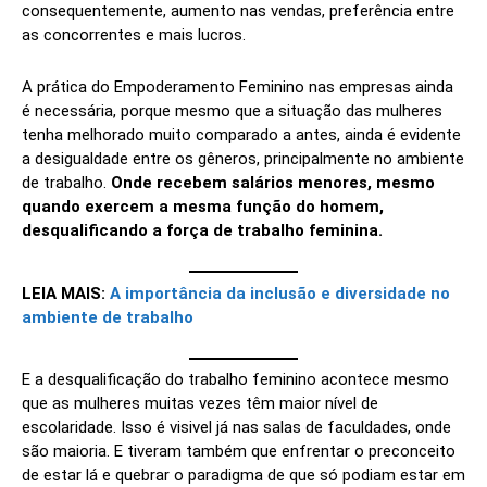
consequentemente, aumento nas vendas, preferência entre
as concorrentes e mais lucros.
A prática do Empoderamento Feminino nas empresas ainda
é necessária, porque mesmo que a situação das mulheres
tenha melhorado muito comparado a antes, ainda é evidente
a desigualdade entre os gêneros, principalmente no ambiente
de trabalho.
Onde recebem salários menores, mesmo
quando exercem a mesma função do homem,
desqualificando a força de trabalho feminina.
LEIA MAIS:
A importância da inclusão e diversidade no
ambiente de trabalho
E a desqualificação do trabalho feminino acontece mesmo
que as mulheres muitas vezes têm maior nível de
escolaridade. Isso é visivel já nas salas de faculdades, onde
são maioria. E tiveram também que enfrentar o preconceito
de estar lá e quebrar o paradigma de que só podiam estar em