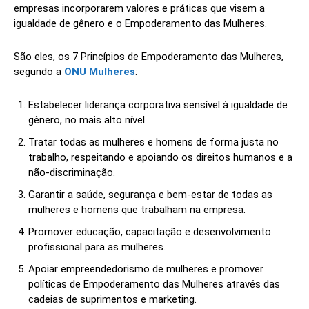
empresas incorporarem valores e práticas que visem a
igualdade de gênero e o Empoderamento das Mulheres.
São eles, os 7 Princípios de Empoderamento das Mulheres,
segundo a
ONU Mulheres
:
Estabelecer liderança corporativa sensível à igualdade de
gênero, no mais alto nível.
Tratar todas as mulheres e homens de forma justa no
trabalho, respeitando e apoiando os direitos humanos e a
não-discriminação.
Garantir a saúde, segurança e bem-estar de todas as
mulheres e homens que trabalham na empresa.
Promover educação, capacitação e desenvolvimento
profissional para as mulheres.
Apoiar empreendedorismo de mulheres e promover
políticas de Empoderamento das Mulheres através das
cadeias de suprimentos e marketing.