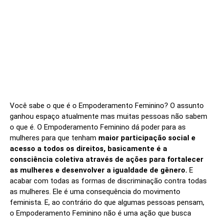
Você sabe o que é o Empoderamento Feminino? O assunto
ganhou espaço atualmente mas muitas pessoas não sabem
o que é. O Empoderamento Feminino dá poder para as
mulheres para que tenham
maior participação social e
acesso a todos os direitos, basicamente é a
consciência coletiva através de ações para fortalecer
as mulheres e desenvolver a igualdade de gênero.
E
acabar com todas as formas de discriminação contra todas
as mulheres. Ele é uma consequência do movimento
feminista. E, ao contrário do que algumas pessoas pensam,
o Empoderamento Feminino não é uma ação que busca