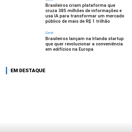
Brasileiros criam plataforma que
cruza 385 milhões de informações e
usa IA para transformar um mercado
público de mais de R$ 1 trilhão
Geral
Brasileiros lançam na Irlanda startup
que quer revolucionar a conveniência
em edifícios na Europa
EM DESTAQUE