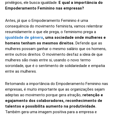
privilégios, ele busca igualdade.
E qual a importância do
Empoderamento Feminino nas empresas?
Antes, já que o Empoderamento Feminino é uma
consequência do movimento feminista, vamos relembrar
resumidamente o que ele prega, o feminismo prega a
igualdade de gênero
, uma sociedade onde mulheres e
homens tenham os mesmos direitos.
Defende que as
mulheres possam ganhar o mesmo salário que os homens,
entre outros direitos. O movimento desfaz a ideia de que
mulheres são rivais entre si, usando o novo termo
sororidade, que é o sentimento de solidariedade e empatia
entre as mulheres.
Retomando a importância do Empoderamento Feminino nas
empresas, é muito importante que as organizações sejam
adeptas ao movimento porque gera atração,
retenção e
egajamento dos colaboradores, reconhecimento de
talentos e possibilita aumento na produtividade.
Também gera uma imagem positiva para a empresa e