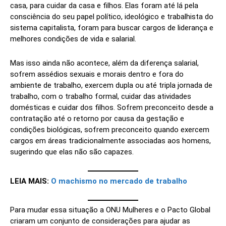
casa, para cuidar da casa e filhos. Elas foram até lá pela
consciência do seu papel político, ideológico e trabalhista do
sistema capitalista, foram para buscar cargos de liderança e
melhores condições de vida e salarial.
Mas isso ainda não acontece, além da diferença salarial,
sofrem assédios sexuais e morais dentro e fora do
ambiente de trabalho, exercem dupla ou até tripla jornada de
trabalho, com o trabalho formal, cuidar das atividades
domésticas e cuidar dos filhos. Sofrem preconceito desde a
contratação até o retorno por causa da gestação e
condições biológicas, sofrem preconceito quando exercem
cargos em áreas tradicionalmente associadas aos homens,
sugerindo que elas não são capazes.
LEIA MAIS:
O machismo no mercado de trabalho
Para mudar essa situação a ONU Mulheres e o Pacto Global
criaram um conjunto de considerações para ajudar as