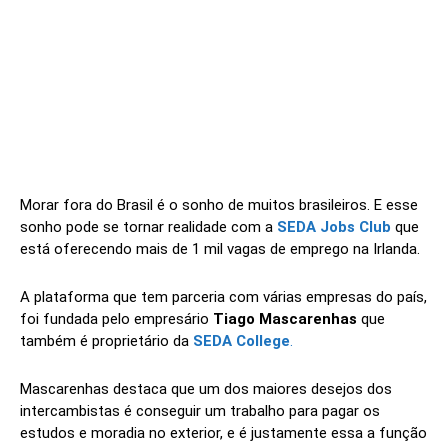
Morar fora do Brasil é o sonho de muitos brasileiros. E esse
sonho pode se tornar realidade com a
SEDA Jobs Club
que
está oferecendo mais de 1 mil vagas de emprego na Irlanda.
A plataforma que tem parceria com várias empresas do país,
foi fundada pelo empresário
Tiago Mascarenhas
que
também é proprietário da
SEDA College
.
Mascarenhas destaca que um dos maiores desejos dos
intercambistas é conseguir um trabalho para pagar os
estudos e moradia no exterior, e é justamente essa a função