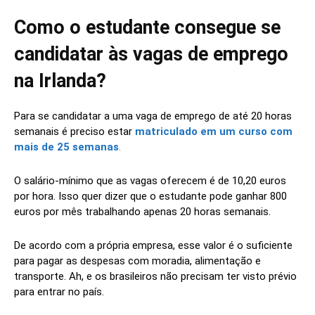
Como o estudante consegue se
candidatar às vagas de emprego
na Irlanda?
Para se candidatar a uma vaga de emprego de até 20 horas
semanais é preciso estar
matriculado em um curso com
mais de 25 semanas
.
O salário-mínimo que as vagas oferecem é de 10,20 euros
por hora. Isso quer dizer que o estudante pode ganhar 800
euros por mês trabalhando apenas 20 horas semanais.
De acordo com a própria empresa, esse valor é o suficiente
para pagar as despesas com moradia, alimentação e
transporte. Ah, e os brasileiros não precisam ter visto prévio
para entrar no país.