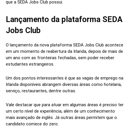
que a SEDA Jobs Club possui.
Lançamento da plataforma SEDA
Jobs Club
O lançamento da nova plataforma SEDA Jobs Club acontece
em um momento de reabertura da Irlanda, depois de mais de
um ano com as fronteiras fechadas, sem poder receber
estudantes estrangeiros.
Um dos pontos interessantes é que as vagas de emprego na
Irlanda disponíveis abrangem diversas áreas como hotelaria,
serviço, restaurantes, dentre outras.
Vale destacar que para atuar em algumas áreas é preciso ter
um certo nível de experiência, além de um conhecimento
mais avançado de inglês. Já outras áreas permitem que o
candidato comece do zero.