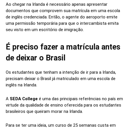
Ao chegar na Irlanda é necessário apenas apresentar
documentos que comprovem sua matrícula em uma escola
de inglês credenciada. Então, o agente do aeroporto emite
uma permissão temporária para que o intercambista emita
seu visto em um escritório de imigração.
É preciso fazer a matrícula antes
de deixar o Brasil
Os estudantes que tenham a intenção de ir para a Irlanda,
precisam deixar o Brasil já matriculado em uma escola de
inglês na Irlanda.
A
SEDA College
é uma das principais referências no país em
virtude da qualidade de ensino oferecida para os estudantes
brasileiros que queiram morar na Irlanda.
Para se ter uma ideia, um curso de 25 semanas custa em