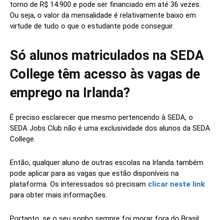
torno de R$ 14.900 e pode ser financiado em até 36 vezes.
Ou seja, o valor da mensalidade é relativamente baixo em
virtude de tudo o que o estudante pode conseguir.
Só alunos matriculados na SEDA
College têm acesso às vagas de
emprego na Irlanda?
É preciso esclarecer que mesmo pertencendo à SEDA, o
SEDA Jobs Club não é uma exclusividade dos alunos da SEDA
College.
Então, qualquer aluno de outras escolas na Irlanda também
pode aplicar para as vagas que estão disponíveis na
plataforma. Os interessados só precisam
clicar neste link
para obter mais informações.
Portanto, se o seu sonho sempre foi morar fora do Brasil,