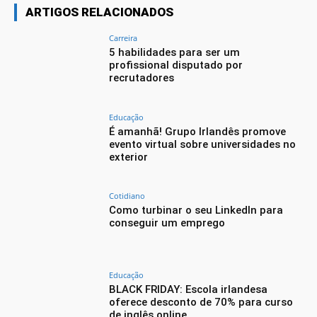
ARTIGOS RELACIONADOS
Carreira
5 habilidades para ser um
profissional disputado por
recrutadores
Educação
É amanhã! Grupo Irlandês promove
evento virtual sobre universidades no
exterior
Cotidiano
Como turbinar o seu LinkedIn para
conseguir um emprego
Educação
BLACK FRIDAY: Escola irlandesa
oferece desconto de 70% para curso
de inglês online