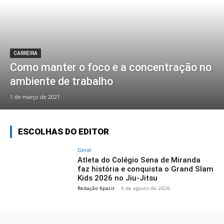
CARREIRA
Como manter o foco e a concentração no
ambiente de trabalho
1 de março de 2021
ESCOLHAS DO EDITOR
Geral
Atleta do Colégio Sena de Miranda
faz história e conquista o Grand Slam
Kids 2026 no Jiu-Jitsu
Redação Kpacit
-
6 de agosto de 2026