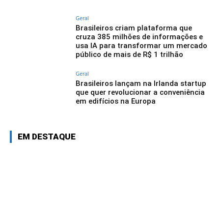
Geral
Brasileiros criam plataforma que
cruza 385 milhões de informações e
usa IA para transformar um mercado
público de mais de R$ 1 trilhão
Geral
Brasileiros lançam na Irlanda startup
que quer revolucionar a conveniência
em edifícios na Europa
EM DESTAQUE