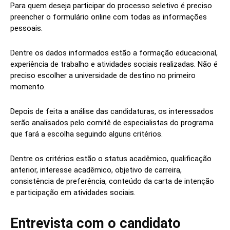
Para quem deseja participar do processo seletivo é preciso
preencher o formulário online com todas as informações
pessoais.
Dentre os dados informados estão a formação educacional,
experiência de trabalho e atividades sociais realizadas. Não é
preciso escolher a universidade de destino no primeiro
momento.
Depois de feita a análise das candidaturas, os interessados
serão analisados pelo comitê de especialistas do programa
que fará a escolha seguindo alguns critérios.
Dentre os critérios estão o status acadêmico, qualificação
anterior, interesse acadêmico, objetivo de carreira,
consistência de preferência, conteúdo da carta de intenção
e participação em atividades sociais.
Entrevista com o candidato