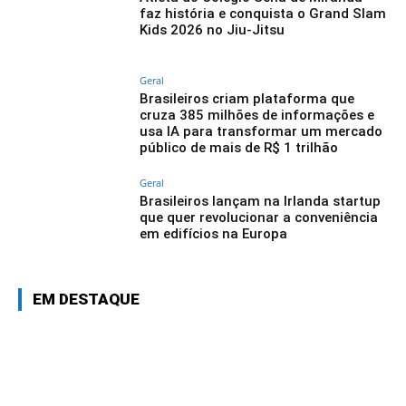
faz história e conquista o Grand Slam
Kids 2026 no Jiu-Jitsu
Geral
Brasileiros criam plataforma que
cruza 385 milhões de informações e
usa IA para transformar um mercado
público de mais de R$ 1 trilhão
Geral
Brasileiros lançam na Irlanda startup
que quer revolucionar a conveniência
em edifícios na Europa
EM DESTAQUE