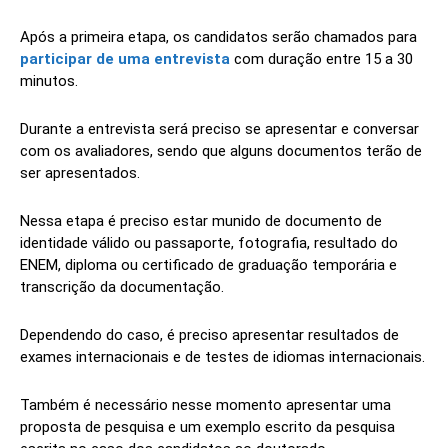
Após a primeira etapa, os candidatos serão chamados para
participar de uma entrevista
com duração entre 15 a 30
minutos.
Durante a entrevista será preciso se apresentar e conversar
com os avaliadores, sendo que alguns documentos terão de
ser apresentados.
Nessa etapa é preciso estar munido de documento de
identidade válido ou passaporte, fotografia, resultado do
ENEM, diploma ou certificado de graduação temporária e
transcrição da documentação.
Dependendo do caso, é preciso apresentar resultados de
exames internacionais e de testes de idiomas internacionais.
Também é necessário nesse momento apresentar uma
proposta de pesquisa e um exemplo escrito da pesquisa