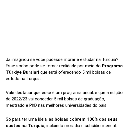
Já imaginou se você pudesse morar e estudar na Turquia?
Esse sonho pode se tornar realidade por meio do
Programa
Türkiye Burslari
que está oferecendo 5 mil bolsas de
estudo na Turquia.
Vale destacar que esse é um programa anual, e que a edição
de 2022/23 vai conceder 5 mil bolsas de graduação,
mestrado e PhD nas melhores universidades do país.
Só para ter uma ideia, as
bolsas cobrem 100% dos seus
custos na Turquia
, incluindo moradia e subsídio mensal,