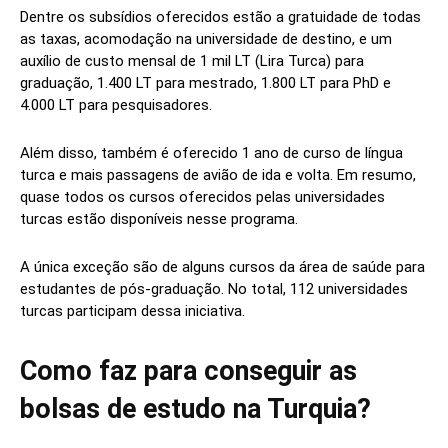
Dentre os subsídios oferecidos estão a gratuidade de todas
as taxas, acomodação na universidade de destino, e um
auxílio de custo mensal de 1 mil LT (Lira Turca) para
graduação, 1.400 LT para mestrado, 1.800 LT para PhD e
4.000 LT para pesquisadores.
Além disso, também é oferecido 1 ano de curso de língua
turca e mais passagens de avião de ida e volta. Em resumo,
quase todos os cursos oferecidos pelas universidades
turcas estão disponíveis nesse programa.
A única exceção são de alguns cursos da área de saúde para
estudantes de pós-graduação. No total, 112 universidades
turcas participam dessa iniciativa.
Como faz para conseguir as
bolsas de estudo na Turquia?