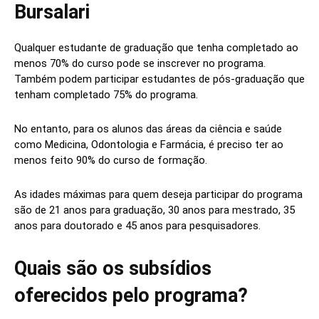
Bursalari
Qualquer estudante de graduação que tenha completado ao
menos 70% do curso pode se inscrever no programa.
Também podem participar estudantes de pós-graduação que
tenham completado 75% do programa.
No entanto, para os alunos das áreas da ciência e saúde
como Medicina, Odontologia e Farmácia, é preciso ter ao
menos feito 90% do curso de formação.
As idades máximas para quem deseja participar do programa
são de 21 anos para graduação, 30 anos para mestrado, 35
anos para doutorado e 45 anos para pesquisadores.
Quais são os subsídios
oferecidos pelo programa?