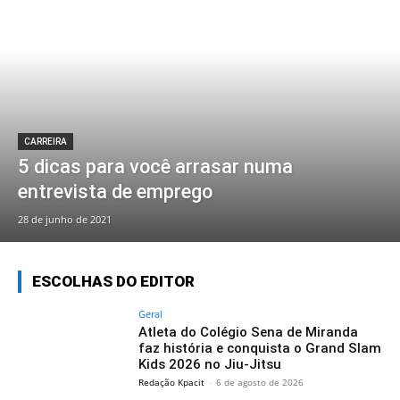
CARREIRA
5 dicas para você arrasar numa
entrevista de emprego
28 de junho de 2021
ESCOLHAS DO EDITOR
Geral
Atleta do Colégio Sena de Miranda
faz história e conquista o Grand Slam
Kids 2026 no Jiu-Jitsu
Redação Kpacit
-
6 de agosto de 2026