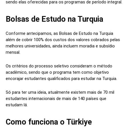
sendo elas oferecidas para os programas de período integral.
Bolsas de Estudo na Turquia
Conforme antecipamos, as Bolsas de Estudo na Turquia
além de cobrir 100% dos custos dos valores cobrados pelas
melhores universidades, ainda incluem moradia e subsídio
mensal.
Os critérios do processo seletivo consideram o método
acadêmico, sendo que o programa tem como objetivo
encorajar estudantes qualificados para estudar na Turquia.
Só para ter uma ideia, atualmente existem mais de 70 mil
estudantes internacionais de mais de 140 países que
estudam lá.
Como funciona o Türkiye