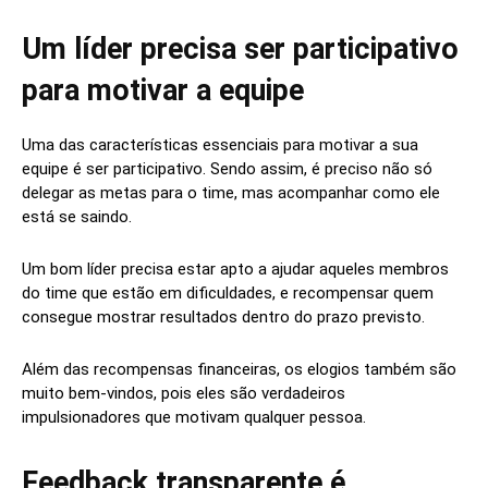
Um líder precisa ser participativo
para motivar a equipe
Uma das características essenciais para motivar a sua
equipe é ser participativo. Sendo assim, é preciso não só
delegar as metas para o time, mas acompanhar como ele
está se saindo.
Um bom líder precisa estar apto a ajudar aqueles membros
do time que estão em dificuldades, e recompensar quem
consegue mostrar resultados dentro do prazo previsto.
Além das recompensas financeiras, os elogios também são
muito bem-vindos, pois eles são verdadeiros
impulsionadores que motivam qualquer pessoa.
Feedback transparente é