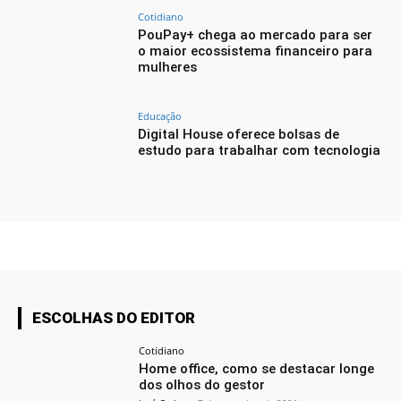
Cotidiano
PouPay+ chega ao mercado para ser
o maior ecossistema financeiro para
mulheres
Educação
Digital House oferece bolsas de
estudo para trabalhar com tecnologia
ESCOLHAS DO EDITOR
Cotidiano
Home office, como se destacar longe
dos olhos do gestor