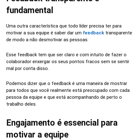
fundamental
Uma outra característica que todo líder precisa ter para
motivar a sua equipe é saber dar um
feedback
transparente
de modo a não desmotivar as pessoas.
Esse feedback tem que ser claro e com intuito de fazer o
colaborador enxergar os seus pontos fracos sem se sentir
mal por conta disso.
Podemos dizer que o feedback é uma maneira de mostrar
para todos que você realmente está preocupado com cada
pessoa da equipe e que está acompanhando de perto o
trabalho deles.
Engajamento é essencial para
motivar a equipe