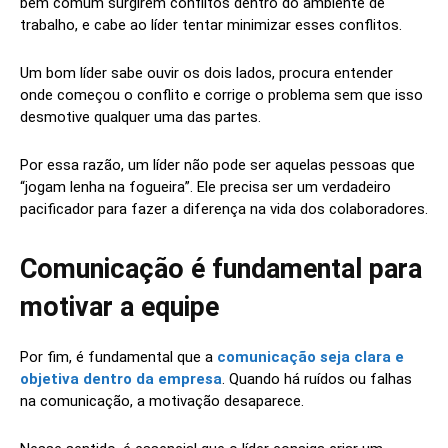
bem comum surgirem conflitos dentro do ambiente de
trabalho, e cabe ao líder tentar minimizar esses conflitos.
Um bom líder sabe ouvir os dois lados, procura entender
onde começou o conflito e corrige o problema sem que isso
desmotive qualquer uma das partes.
Por essa razão, um líder não pode ser aquelas pessoas que
“jogam lenha na fogueira”. Ele precisa ser um verdadeiro
pacificador para fazer a diferença na vida dos colaboradores.
Comunicação é fundamental para
motivar a equipe
Por fim, é fundamental que a
comunicação seja clara e
objetiva dentro da empresa
. Quando há ruídos ou falhas
na comunicação, a motivação desaparece.