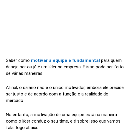
Saber como
motivar a equipe é fundamental
para quem
deseja ser ou já é um
líder na empresa. E isso pode ser feito
de várias maneiras.
Afinal, o salário não é o único motivador, embora ele precise
ser justo e de acordo com a função e a realidade do
mercado.
No entanto, a motivação de uma equipe está na maneira
como o líder
conduz o seu time, e é sobre isso que vamos
falar logo abaixo.