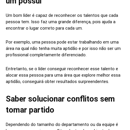
um possui
Um bom líder é capaz de reconhecer os talentos que cada
pessoa tem. Isso faz uma grande diferença, pois ajuda a
encontrar o lugar correto para cada um.
Por exemplo, uma pessoa pode estar trabalhando em uma
área na qual não tenha muita aptidão e por isso não ser um
profissional completamente diferenciado.
Entretanto, se o líder conseguir reconhecer esse talento e
alocar essa pessoa para uma área que explore melhor essa
aptidão, conseguirá obter resultados surpreendentes.
Saber solucionar conflitos sem
tomar partido
Dependendo do tamanho do departamento ou da equipe é