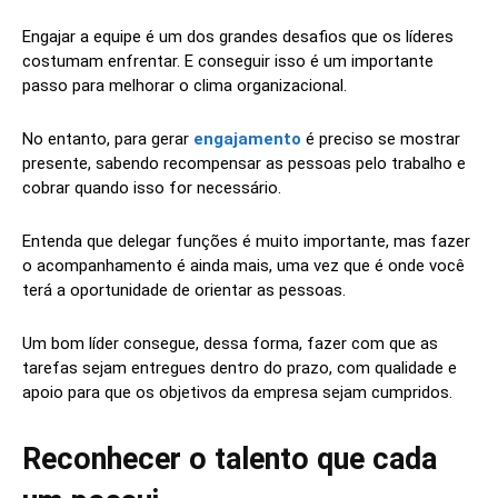
Engajar a equipe é um dos grandes desafios que os líderes
costumam enfrentar. E conseguir isso é um importante
passo para melhorar o
clima organizacional.
No entanto, para gerar
engajamento
é preciso se mostrar
presente, sabendo recompensar as pessoas pelo trabalho e
cobrar quando isso for necessário.
Entenda que delegar funções é muito importante, mas fazer
o acompanhamento é ainda mais, uma vez que é onde você
terá a oportunidade de orientar as pessoas.
Um bom líder consegue, dessa forma, fazer com que as
tarefas sejam entregues dentro do prazo, com qualidade e
apoio para que os objetivos da empresa sejam cumpridos.
Reconhecer o talento que cada