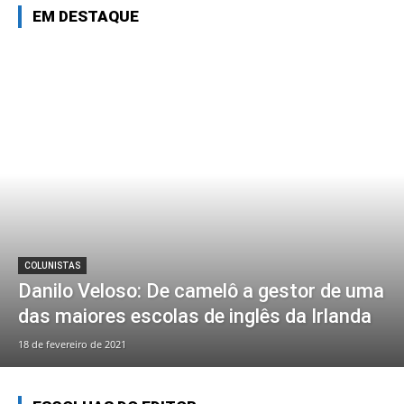
EM DESTAQUE
COLUNISTAS
Danilo Veloso: De camelô a gestor de uma
das maiores escolas de inglês da Irlanda
18 de fevereiro de 2021