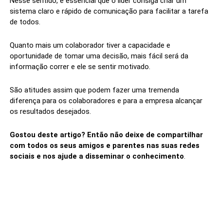
Nesse sentido, é essencial que o líder consiga criar um
sistema claro e rápido de comunicação para facilitar a tarefa
de todos.
Quanto mais um colaborador tiver a capacidade e
oportunidade de tomar uma decisão, mais fácil será da
informação correr e ele se sentir motivado.
São atitudes assim que podem fazer uma tremenda
diferença para os colaboradores e para a empresa alcançar
os resultados desejados.
Gostou deste artigo? Então não deixe de compartilhar
com todos os seus amigos e parentes nas suas redes
sociais e nos ajude a disseminar o conhecimento
.