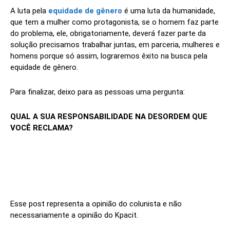
A luta pela
equidade de gênero
é uma luta da humanidade,
que tem a mulher como protagonista, se o homem faz parte
do problema, ele, obrigatoriamente, deverá fazer parte da
solução precisamos trabalhar juntas, em parceria, mulheres e
homens porque só assim, lograremos êxito na busca pela
equidade de gênero.
Para finalizar, deixo para as pessoas uma pergunta:
QUAL A SUA RESPONSABILIDADE NA DESORDEM QUE
VOCÊ RECLAMA?
Esse post representa a opinião do colunista e não
necessariamente a opinião do Kpacit.