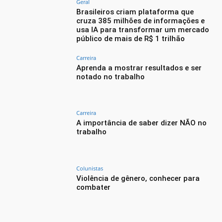
Geral
Brasileiros criam plataforma que
cruza 385 milhões de informações e
usa IA para transformar um mercado
público de mais de R$ 1 trilhão
Carreira
Aprenda a mostrar resultados e ser
notado no trabalho
Carreira
A importância de saber dizer NÃO no
trabalho
Colunistas
Violência de gênero, conhecer para
combater