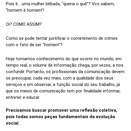
Pois é… uma mulher bêbada, “queria o quê”? Vcs sabem,
“homem é homem”!
Oi? COMO ASSIM?
Como se pode tentar justificar o cometimento de crimes
com o fato de ser “homem”?
Hoje tomamos conhecimento do que ocorre no mundo, em
tempo real, o volume de informação chega, por vezes, a nos
confundir. Portanto, os profissionais da comunicação devem
se preocupar, cada vez mais, com a qualidade dos seus
serviços e em observar, a função social do seu trabalho, já
que os meios de comunicação tem por finalidade informar,
entreter e educar.
Precisamos buscar promover uma reflexão coletiva,
pois todas somos peças fundamentais da evolução
social
.