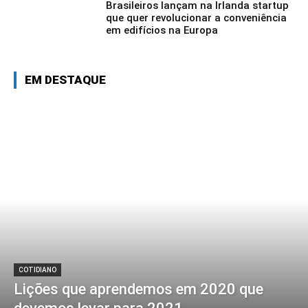
Brasileiros lançam na Irlanda startup
que quer revolucionar a conveniência
em edifícios na Europa
EM DESTAQUE
COTIDIANO
Lições que aprendemos em 2020 que