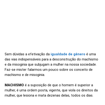
Sem dúvidas a efetivação da
igualdade de gênero
é uma
das vias indispensáveis para a desconstrução do machismo
e da misoginia que subjugam a mulher na nossa sociedade.
Faz-se mister falarmos um pouco sobre os conceito de
machismo e de misoginia.
MACHISMO
é a suposição de que o homem é superior a
mulher, é uma ordem posta, vigente, que viola os direitos da
mulher, que lesiona e mata dezenas delas, todos os dias.