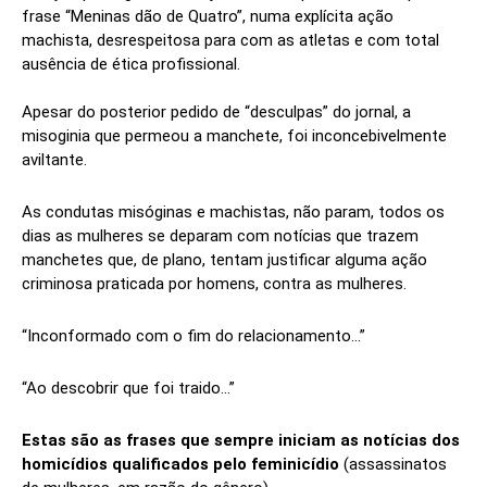
frase “Meninas dão de Quatro”, numa explícita ação
machista, desrespeitosa para com as atletas e com total
ausência de ética profissional.
Apesar do posterior pedido de “desculpas” do jornal, a
misoginia que permeou a manchete, foi inconcebivelmente
aviltante.
As condutas misóginas e machistas, não param, todos os
dias as mulheres se deparam com notícias que trazem
manchetes que, de plano, tentam justificar alguma ação
criminosa praticada por homens, contra as mulheres.
“Inconformado com o fim do relacionamento…”
“Ao descobrir que foi traido…”
Estas são as frases que sempre iniciam as notícias dos
homicídios qualificados pelo feminicídio
(assassinatos