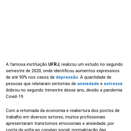
A famosa instituição
UFRJ
, realizou um estudo no segundo
semestre de 2020, onde identificou aumentos expressivos
de até 90% nos casos de
depressão
. A quantidade de
pessoas que relataram sintomas de
ansiedade
e
estresse
dobrou no segundo trimestre desse ano, devido a pandemia
Covid-19.
Com a retomada da economia e reabertura dos postos de
trabalho em diversos setores, muitos profissionais
apresentaram transtornos emocionais e ansiedade, por
conta da volta ao convívio social, normalização das