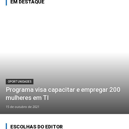
EM DESTAQUE
OPORTUNIDADES
Programa visa capacitar e empregar 200
mulheres em TI
15 de outubro de 2021
ESCOLHAS DO EDITOR