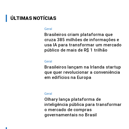
ÚLTIMAS NOTÍCIAS
Geral
Brasileiros criam plataforma que
cruza 385 milhões de informações e
usa IA para transformar um mercado
público de mais de R$ 1 trilhão
Geral
Brasileiros lançam na Irlanda startup
que quer revolucionar a conveniência
em edifícios na Europa
Geral
Olhary lança plataforma de
inteligência pública para transformar
o mercado de compras
governamentais no Brasil