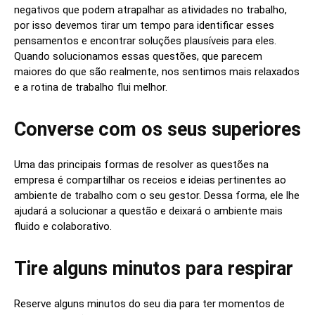
negativos que podem atrapalhar as atividades no trabalho,
por isso devemos tirar um tempo para identificar esses
pensamentos e encontrar soluções plausíveis para eles.
Quando solucionamos essas questões, que parecem
maiores do que são realmente, nos sentimos mais relaxados
e a rotina de trabalho flui melhor.
Converse com os seus superiores
Uma das principais formas de resolver as questões na
empresa é compartilhar os receios e ideias pertinentes ao
ambiente de trabalho com o seu gestor. Dessa forma, ele lhe
ajudará a solucionar a questão e deixará o ambiente mais
fluido e colaborativo.
Tire alguns minutos para respirar
Reserve alguns minutos do seu dia para ter momentos de