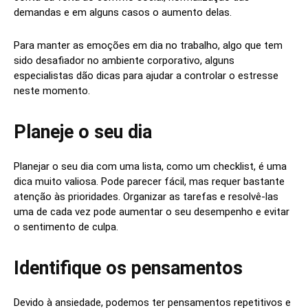
demandas e em alguns casos o aumento delas.
Para manter as emoções em dia no trabalho, algo que tem
sido desafiador no ambiente corporativo, alguns
especialistas dão dicas para ajudar a controlar o estresse
neste momento.
Planeje o seu dia
Planejar o seu dia com uma lista, como um checklist, é uma
dica muito valiosa. Pode parecer fácil, mas requer bastante
atenção às prioridades. Organizar as tarefas e resolvê-las
uma de cada vez pode aumentar o seu desempenho e evitar
o sentimento de culpa.
Identifique os pensamentos
Devido à ansiedade, podemos ter pensamentos repetitivos e