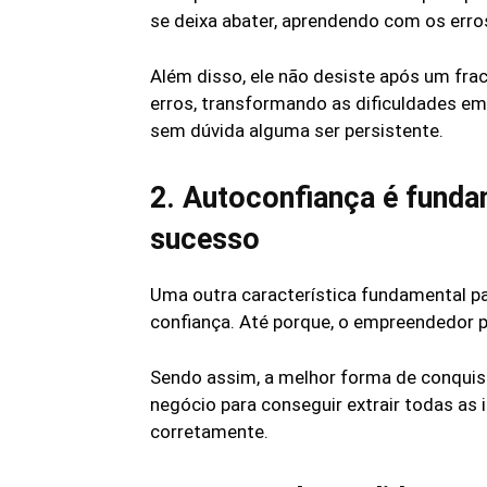
se deixa abater, aprendendo com os err
Além disso, ele não desiste após um fra
erros, transformando as dificuldades em 
sem dúvida alguma ser persistente.
2. Autoconfiança é fund
sucesso
Uma outra característica fundamental p
confiança. Até porque, o empreendedor p
Sendo assim, a melhor forma de conquis
negócio para conseguir extrair todas as
corretamente.