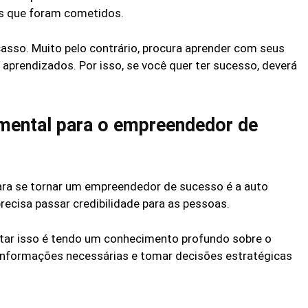
os que foram cometidos.
casso. Muito pelo contrário, procura aprender com seus
aprendizados. Por isso, se você quer ter sucesso, deverá
amental para o empreendedor de
ara se tornar um empreendedor de sucesso é a auto
recisa passar credibilidade para as pessoas.
tar isso é tendo um conhecimento profundo sobre o
 informações necessárias e tomar decisões estratégicas