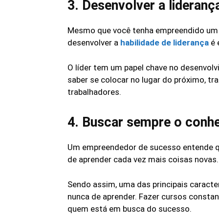
3. Desenvolver a lideranç
Mesmo que você tenha empreendido um p
desenvolver a
habilidade de liderança
é 
O líder tem um papel chave no desenvolvi
saber se colocar no lugar do próximo, t
trabalhadores.
4. Buscar sempre o conh
Um empreendedor de sucesso entende que
de aprender cada vez mais coisas novas.
Sendo assim, uma das principais caract
nunca de aprender. Fazer cursos consta
quem está em busca do sucesso.