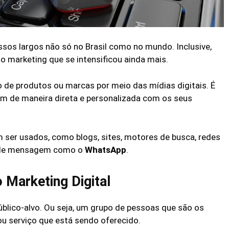
sos largos não só no Brasil como no mundo. Inclusive,
 marketing que se intensificou ainda mais.
 de produtos ou marcas por meio das mídias digitais. É
 de maneira direta e personalizada com os seus
m ser usados, como blogs, sites, motores de busca, redes
os de mensagem como o
WhatsApp
.
 Marketing Digital
lico-alvo. Ou seja, um grupo de pessoas que são os
ou serviço que está sendo oferecido.