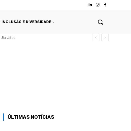
INCLUSÃO E DIVERSIDADE
Jiu-Jitsu
Facebook
Twitter
WhatsApp
ÚLTIMAS NOTÍCIAS