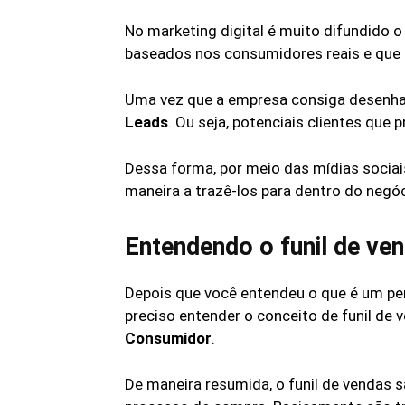
No marketing digital é muito difundido o
baseados nos consumidores reais e que
Uma vez que a empresa consiga desenhar 
Leads
. Ou seja, potenciais clientes que
Dessa forma, por meio das mídias sociai
maneira a trazê-los para dentro do negóc
Entendendo o funil de ve
Depois que você entendeu o que é um pers
preciso entender o conceito de funil d
Consumidor
.
De maneira resumida, o funil de vendas 