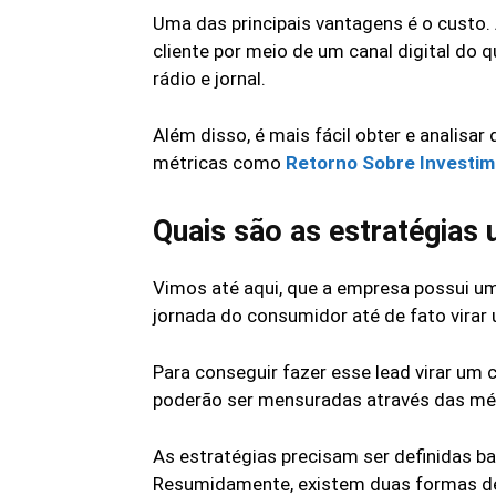
Uma das principais vantagens é o custo.
cliente por meio de um canal digital do 
rádio e jornal.
Além disso, é mais fácil obter e analis
métricas como
Retorno Sobre Investim
Quais são as estratégias 
Vimos até aqui, que a empresa possui um
jornada do consumidor até de fato virar
Para conseguir fazer esse lead virar um 
poderão ser mensuradas através das mé
As estratégias precisam ser definidas b
Resumidamente, existem duas formas de 