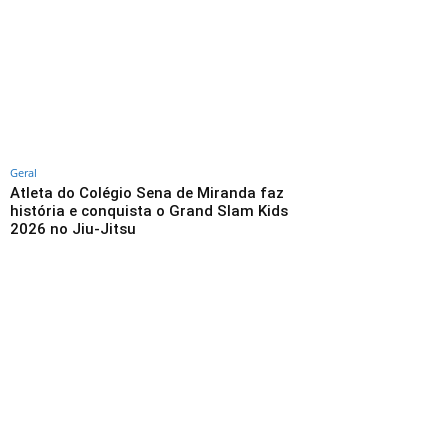
Geral
Atleta do Colégio Sena de Miranda faz
história e conquista o Grand Slam Kids
2026 no Jiu-Jitsu