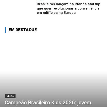
Brasileiros lançam na Irlanda startup
que quer revolucionar a conveniência
em edifícios na Europa
EM DESTAQUE
GERAL
Campeão Brasileiro Kids 2026: jovem