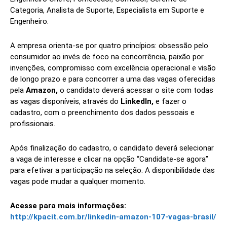
Categoria, Analista de Suporte, Especialista em Suporte e
Engenheiro.
A empresa orienta-se por quatro princípios: obsessão pelo
consumidor ao invés de foco na concorrência, paixão por
invenções, compromisso com excelência operacional e visão
de longo prazo e para concorrer a uma das vagas oferecidas
pela
Amazon,
o candidato deverá acessar o site com todas
as vagas disponíveis, através do
LinkedIn,
e fazer o
cadastro, com o preenchimento dos dados pessoais e
profissionais.
Após finalização do cadastro, o candidato deverá selecionar
a vaga de interesse e clicar na opção “Candidate-se agora”
para efetivar a participação na seleção. A disponibilidade das
vagas pode mudar a qualquer momento.
Acesse para mais informações:
http://kpacit.com.br/linkedin-amazon-107-vagas-brasil/