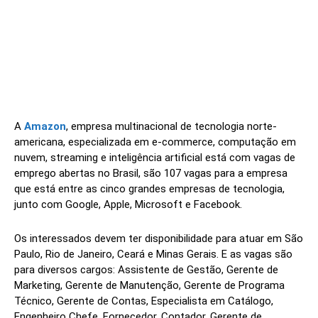
A
Amazon
, empresa multinacional de tecnologia norte-
americana, especializada em e-commerce, computação em
nuvem, streaming e inteligência artificial está com vagas de
emprego abertas no Brasil, são 107 vagas para a empresa
que está entre as cinco grandes empresas de tecnologia,
junto com Google, Apple, Microsoft e Facebook.
Os interessados devem ter disponibilidade para atuar em São
Paulo, Rio de Janeiro, Ceará e Minas Gerais. E as vagas são
para diversos cargos: Assistente de Gestão, Gerente de
Marketing, Gerente de Manutenção, Gerente de Programa
Técnico, Gerente de Contas, Especialista em Catálogo,
Engenheiro Chefe, Fornecedor, Contador, Gerente de