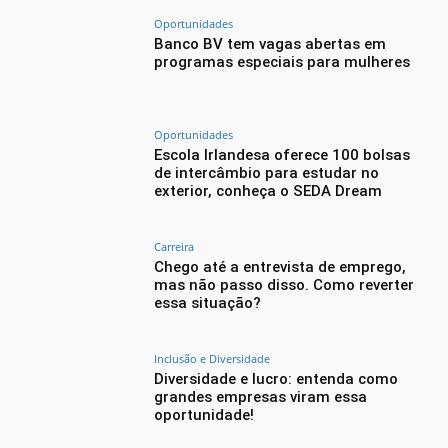
Oportunidades
Banco BV tem vagas abertas em
programas especiais para mulheres
Oportunidades
Escola Irlandesa oferece 100 bolsas
de intercâmbio para estudar no
exterior, conheça o SEDA Dream
Carreira
Chego até a entrevista de emprego,
mas não passo disso. Como reverter
essa situação?
Inclusão e Diversidade
Diversidade e lucro: entenda como
grandes empresas viram essa
oportunidade!