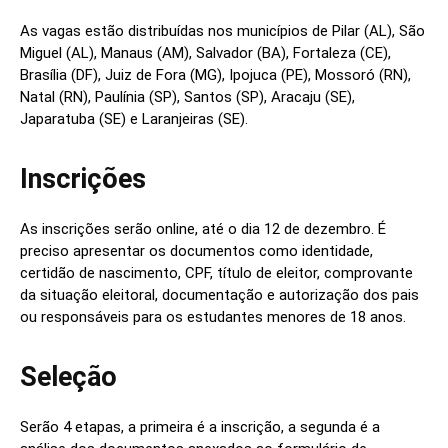
As vagas estão distribuídas nos municípios de Pilar (AL), São
Miguel (AL), Manaus (AM), Salvador (BA), Fortaleza (CE),
Brasília (DF), Juiz de Fora (MG), Ipojuca (PE), Mossoró (RN),
Natal (RN), Paulínia (SP), Santos (SP), Aracaju (SE),
Japaratuba (SE) e Laranjeiras (SE).
Inscrições
As inscrições serão online, até o dia 12 de dezembro. É
preciso apresentar os documentos como identidade,
certidão de nascimento, CPF, título de eleitor, comprovante
da situação eleitoral, documentação e autorização dos pais
ou responsáveis para os estudantes menores de 18 anos.
Seleção
Serão 4 etapas, a primeira é a inscrição, a segunda é a