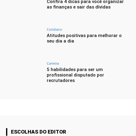
Confira 4 dicas para você organizar
as finanças e sair das dívidas
Cotidiano
Atitudes positivas para melhorar o
seu dia a dia
Carreira
5 habilidades para ser um
profissional disputado por
recrutadores
ESCOLHAS DO EDITOR