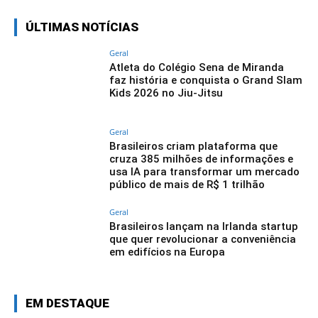
ÚLTIMAS NOTÍCIAS
Geral
Atleta do Colégio Sena de Miranda
faz história e conquista o Grand Slam
Kids 2026 no Jiu-Jitsu
Geral
Brasileiros criam plataforma que
cruza 385 milhões de informações e
usa IA para transformar um mercado
público de mais de R$ 1 trilhão
Geral
Brasileiros lançam na Irlanda startup
que quer revolucionar a conveniência
em edifícios na Europa
EM DESTAQUE