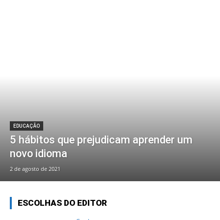
EDUCAÇÃO
5 hábitos que prejudicam aprender um
novo idioma
2 de agosto de 2021
ESCOLHAS DO EDITOR