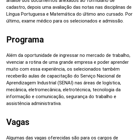
análise dos documentos anexados ao formulário de
cadastro, depois uma avaliação das notas nas disciplinas de
Língua Portuguesa e Matemática do último ano cursado. Por
último, exame médico para os selecionados e admissão.
Programa
Além da oportunidade de ingressar no mercado de trabalho,
vivenciar a rotina de uma grande empresa e poder aprender
muito com essa experiência, os selecionados também
receberão aulas de capacitação do Serviço Nacional de
Aprendizagem Industrial (SENAI) nas áreas de logística,
mecânica, eletromecânica, eletrotécnica, tecnologia da
informação e comunicação, segurança do trabalho e
assistência administrativa.
Vagas
Algumas das vagas oferecidas são para os cargos de