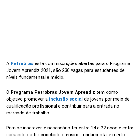
A
Petrobras
está com inscrições abertas para o Programa
Jovem Aprendiz 2021, são 236 vagas para estudantes de
níveis fundamental e médio.
O
Programa Petrobras Jovem Aprendiz
tem como
objetivo promover a
inclusão social
de jovens por meio de
qualificação profissional e contribuir para a entrada no
mercado de trabalho.
Para se inscrever, é necessário ter entre 14 e 22 anos e estar
cursando ou ter concluído o ensino fundamental e médio.