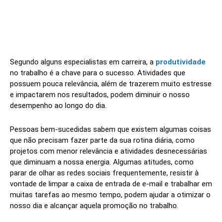
Segundo alguns especialistas em carreira, a
produtividade
no trabalho é a chave para o sucesso. Atividades que
possuem pouca relevância, além de trazerem muito estresse
e impactarem nos resultados, podem diminuir o nosso
desempenho ao longo do dia.
Pessoas bem-sucedidas sabem que existem algumas coisas
que não precisam fazer parte da sua rotina diária, como
projetos com menor relevância e atividades desnecessárias
que diminuam a nossa energia. Algumas atitudes, como
parar de olhar as redes sociais frequentemente, resistir à
vontade de limpar a caixa de entrada de e-mail e trabalhar em
muitas tarefas ao mesmo tempo, podem ajudar a otimizar o
nosso dia e alcançar aquela promoção no trabalho.