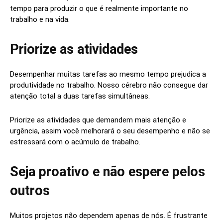
tempo para produzir o que é realmente importante no
trabalho e na vida.
Priorize as atividades
Desempenhar muitas tarefas ao mesmo tempo prejudica a
produtividade no trabalho. Nosso cérebro não consegue dar
atenção total a duas tarefas simultâneas.
Priorize as atividades que demandem mais atenção e
urgência, assim você melhorará o seu desempenho e não se
estressará com o acúmulo de trabalho.
Seja proativo e não espere pelos
outros
Muitos projetos não dependem apenas de nós. É frustrante