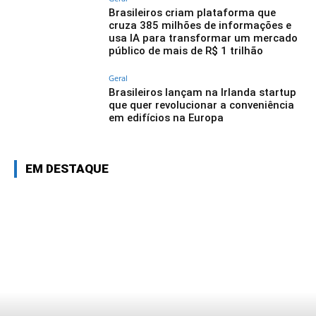
Brasileiros criam plataforma que
cruza 385 milhões de informações e
usa IA para transformar um mercado
público de mais de R$ 1 trilhão
Geral
Brasileiros lançam na Irlanda startup
que quer revolucionar a conveniência
em edifícios na Europa
EM DESTAQUE