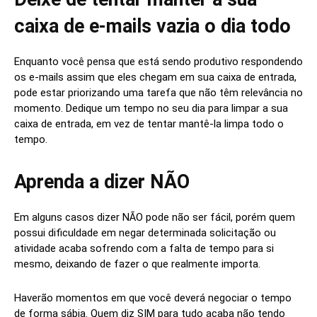
caixa de e-mails vazia o dia todo
Enquanto você pensa que está sendo produtivo respondendo
os e-mails assim que eles chegam em sua caixa de entrada,
pode estar priorizando uma tarefa que não têm relevância no
momento. Dedique um tempo no seu dia para limpar a sua
caixa de entrada, em vez de tentar mantê-la limpa todo o
tempo.
Aprenda a dizer NÃO
Em alguns casos dizer NÃO pode não ser fácil, porém quem
possui dificuldade em negar determinada solicitação ou
atividade acaba sofrendo com a falta de tempo para si
mesmo, deixando de fazer o que realmente importa.
Haverão momentos em que você deverá negociar o tempo
de forma sábia. Quem diz SIM para tudo acaba não tendo