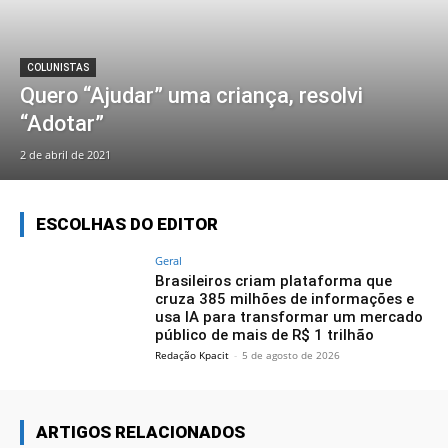
COLUNISTAS
Quero “Ajudar” uma criança, resolvi
“Adotar”
2 de abril de 2021
ESCOLHAS DO EDITOR
Geral
Brasileiros criam plataforma que
cruza 385 milhões de informações e
usa IA para transformar um mercado
público de mais de R$ 1 trilhão
Redação Kpacit
-
5 de agosto de 2026
ARTIGOS RELACIONADOS