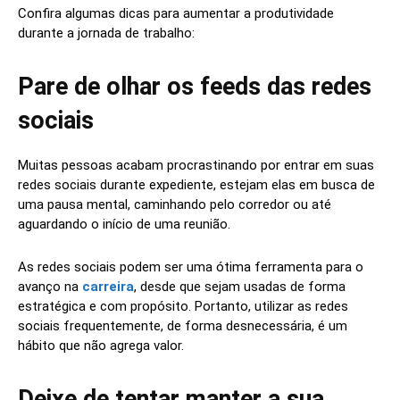
Confira algumas dicas para aumentar a produtividade
durante a jornada de trabalho:
Pare de olhar os feeds das redes
sociais
Muitas pessoas acabam procrastinando por entrar em suas
redes sociais durante expediente, estejam elas em busca de
uma pausa mental, caminhando pelo corredor ou até
aguardando o início de uma reunião.
As redes sociais podem ser uma ótima ferramenta para o
avanço na
carreira
, desde que sejam usadas de forma
estratégica e com propósito. Portanto, utilizar as redes
sociais frequentemente, de forma desnecessária, é um
hábito que não agrega valor.
Deixe de tentar manter a sua