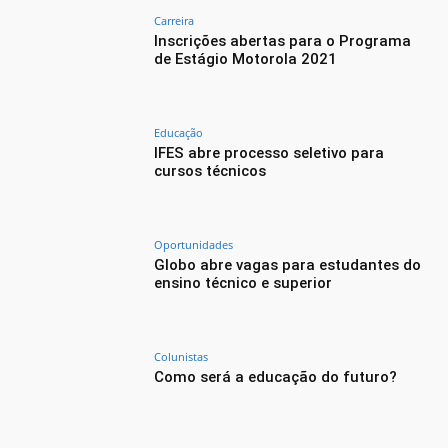
Carreira
Inscrições abertas para o Programa
de Estágio Motorola 2021
Educação
IFES abre processo seletivo para
cursos técnicos
Oportunidades
Globo abre vagas para estudantes do
ensino técnico e superior
Colunistas
Como será a educação do futuro?