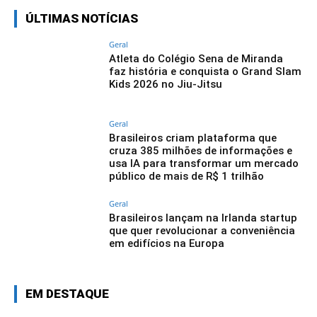
ÚLTIMAS NOTÍCIAS
Geral
Atleta do Colégio Sena de Miranda
faz história e conquista o Grand Slam
Kids 2026 no Jiu-Jitsu
Geral
Brasileiros criam plataforma que
cruza 385 milhões de informações e
usa IA para transformar um mercado
público de mais de R$ 1 trilhão
Geral
Brasileiros lançam na Irlanda startup
que quer revolucionar a conveniência
em edifícios na Europa
EM DESTAQUE