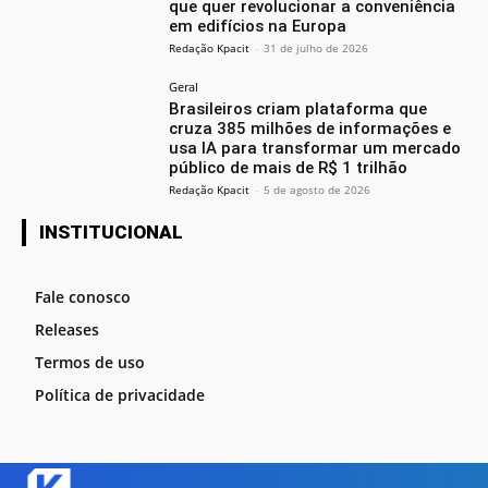
que quer revolucionar a conveniência
em edifícios na Europa
Redação Kpacit
-
31 de julho de 2026
Geral
Brasileiros criam plataforma que
cruza 385 milhões de informações e
usa IA para transformar um mercado
público de mais de R$ 1 trilhão
Redação Kpacit
-
5 de agosto de 2026
INSTITUCIONAL
Fale conosco
Releases
Termos de uso
Política de privacidade