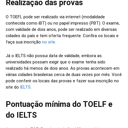
Realização das provas
O TOEFL pode ser realizado via internet (modalidade
conhecida como iBT) ou no papel impresso (PBT). O exame,
com validade de dois anos, pode ser realizado em diversas
cidades do país e tem oferta frequente. Confira os locais e
faça sua inscrição
no site
.
Já o IELTS não possui data de validade, embora as
universidades possam exigir que o exame tenha sido
realizado há menos de dois anos. As provas acontecem em
várias cidades brasileiras cerca de duas vezes por mês. Você
pode conferir os locais das provas e fazer sua inscrição no
site do
IELTS
.
Pontuação mínima do TOELF e
do IELTS