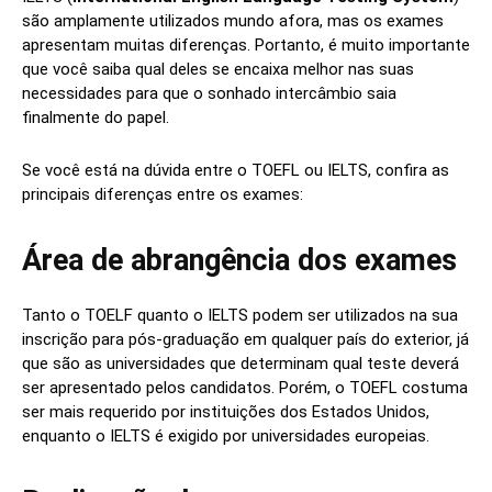
são amplamente utilizados mundo afora, mas os exames
apresentam muitas diferenças. Portanto, é muito importante
que você saiba qual deles se encaixa melhor nas suas
necessidades para que o sonhado intercâmbio saia
finalmente do papel.
Se você está na dúvida entre o TOEFL ou IELTS, confira as
principais diferenças entre os exames:
Área de abrangência dos exames
Tanto o TOELF quanto o IELTS podem ser utilizados na sua
inscrição para pós-graduação em qualquer país do exterior, já
que são as universidades que determinam qual teste deverá
ser apresentado pelos candidatos. Porém, o TOEFL costuma
ser mais requerido por instituições dos Estados Unidos,
enquanto o IELTS é exigido por universidades europeias.