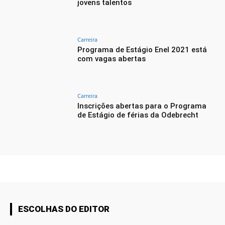
jovens talentos
Carreira
Programa de Estágio Enel 2021 está
com vagas abertas
Carreira
Inscrições abertas para o Programa
de Estágio de férias da Odebrecht
ESCOLHAS DO EDITOR