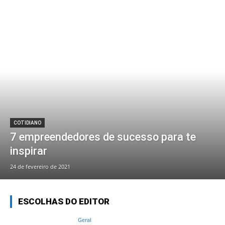
COTIDIANO
7 empreendedores de sucesso para te
inspirar
24 de fevereiro de 2021
ESCOLHAS DO EDITOR
Geral