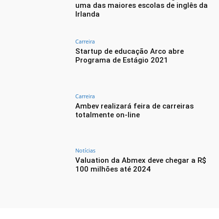
uma das maiores escolas de inglês da
Irlanda
Carreira
Startup de educação Arco abre
Programa de Estágio 2021
Carreira
Ambev realizará feira de carreiras
totalmente on-line
Notícias
Valuation da Abmex deve chegar a R$
100 milhões até 2024