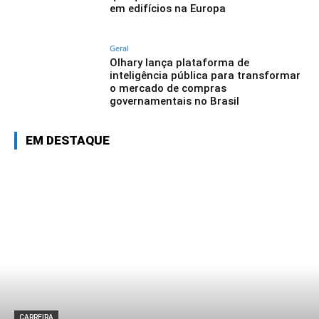
em edifícios na Europa
Geral
Olhary lança plataforma de
inteligência pública para transformar
o mercado de compras
governamentais no Brasil
EM DESTAQUE
CARREIRA