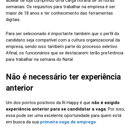
auxiliar de loja cumprindo uma carga horária de 36 horas
semanais. Os requisitos para trabalhar na empresa é ser
maior de 18 anos e ter conhecimento das ferramentas
digitais.
Para ser selecionado é importante também que o perfil do
candidato seja compatível com a cultura organizacional da
empresa, sendo isso também parte do processo seletivo.
Afinal, os funcionários que se destacarem terão preferência
para trabalhar na semana do Natal.
Não é necessário ter experiência
anterior
Um dos pontos positivos da Ri Happy é que
não é exigido
experiência anterior para se candidatar a vaga
. Por isso,
essa pode ser uma excelente oportunidade para quem está
em busca da sua
primeira vaga de emprego
.