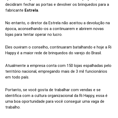
decidiram fechar as portas e devolver os brinquedos para a
fabricante
Estrela
.
No entanto, o diretor da Estrela não aceitou a devolução na
época, aconselhando-os a continuarem e abrirem novas
lojas para tentar operar no lucro.
Eles ouviram o conselho, continuaram batalhando e hoje a Ri
Happy é a maior rede de brinquedos do varejo do Brasil.
Atualmente a empresa conta com 150 lojas espalhadas pelo
território nacional, empregando mais de 3 mil funcionários
em todo país.
Portanto, se você gosta de trabalhar com vendas e se
identifica com a cultura organizacional da Ri Happy, essa é
uma boa oportunidade para você conseguir uma vaga de
trabalho.