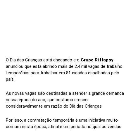
O Dia das Crianças está chegando e o
Grupo
Ri Happy
anunciou que está abrindo mais de 2,4 mil vagas de trabalho
temporárias para trabalhar em 81 cidades espalhadas pelo
país.
As novas vagas são destinadas a atender a grande demanda
nessa época do ano, que costuma crescer
consideravelmente em razão do Dia das Crianças.
Por isso, a contratação temporária é uma iniciativa muito
comum nesta época, afinal é um período no qual as vendas