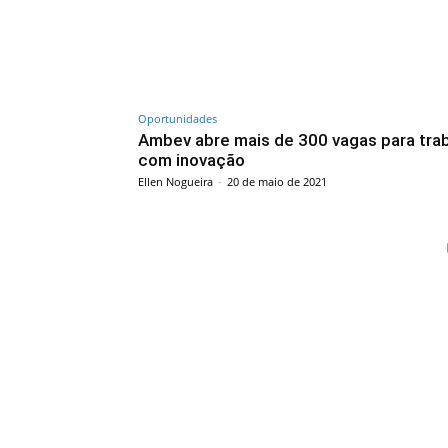
Oportunidades
Ambev abre mais de 300 vagas para trab
com inovação
Ellen Nogueira
-
20 de maio de 2021