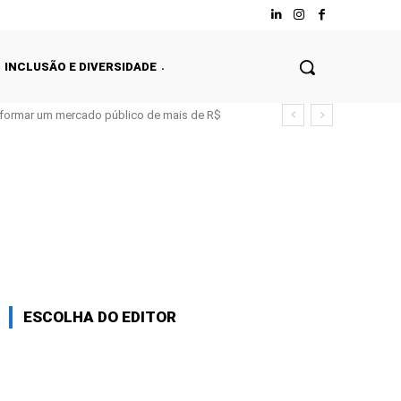
INCLUSÃO E DIVERSIDADE
nsformar um mercado público de mais de R$
ESCOLHA DO EDITOR