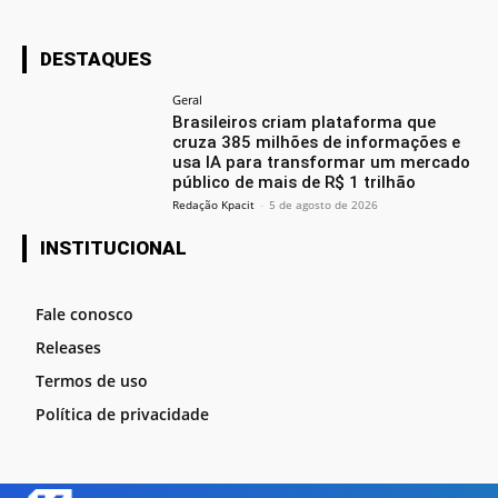
DESTAQUES
Geral
Brasileiros criam plataforma que
cruza 385 milhões de informações e
usa IA para transformar um mercado
público de mais de R$ 1 trilhão
Redação Kpacit
-
5 de agosto de 2026
INSTITUCIONAL
Fale conosco
Releases
Termos de uso
Política de privacidade