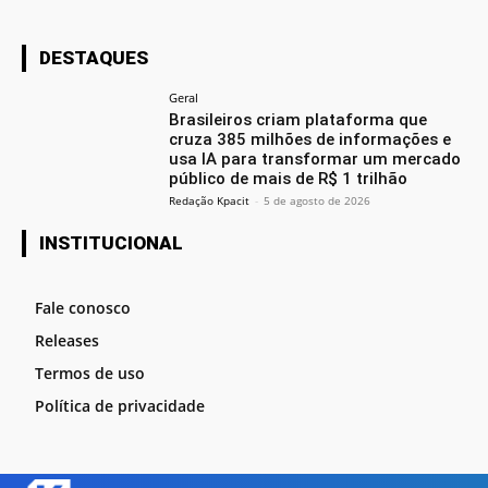
DESTAQUES
Geral
Brasileiros criam plataforma que
cruza 385 milhões de informações e
usa IA para transformar um mercado
público de mais de R$ 1 trilhão
Redação Kpacit
-
5 de agosto de 2026
INSTITUCIONAL
Fale conosco
Releases
Termos de uso
Política de privacidade