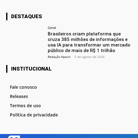
DESTAQUES
Geral
Brasileiros criam plataforma que
cruza 385 milhões de informações e
usa IA para transformar um mercado
público de mais de R$ 1 trilhão
Redação Kpacit
-
5 de agosto de 2026
INSTITUCIONAL
Fale conosco
Releases
Termos de uso
Política de privacidade