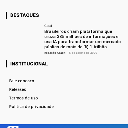
DESTAQUES
Geral
Brasileiros criam plataforma que
cruza 385 milhões de informações e
usa IA para transformar um mercado
público de mais de R$ 1 trilhão
Redação Kpacit
-
5 de agosto de 2026
INSTITUCIONAL
Fale conosco
Releases
Termos de uso
Política de privacidade