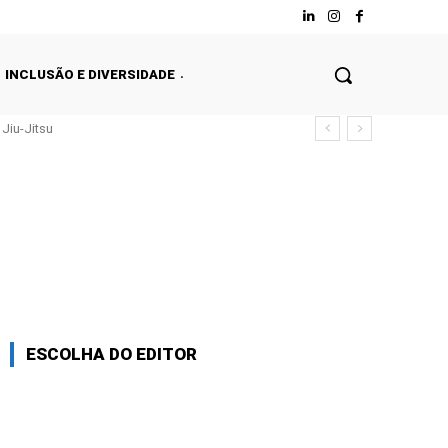
INCLUSÃO E DIVERSIDADE
Jiu-Jitsu
ESCOLHA DO EDITOR