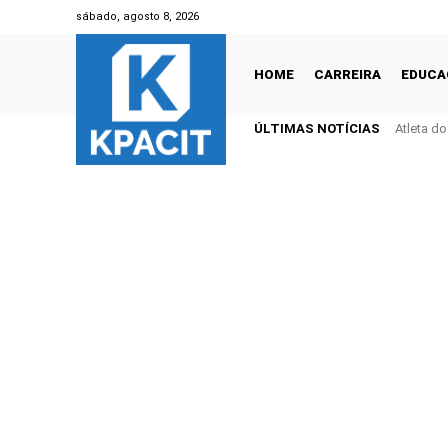
sábado, agosto 8, 2026
HOME
CARREIRA
EDUCA
ÚLTIMAS NOTÍCIAS
Atleta d