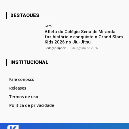
DESTAQUES
Geral
Atleta do Colégio Sena de Miranda
faz história e conquista o Grand Slam
Kids 2026 no Jiu-Jitsu
Redação Kpacit
-
6 de agosto de 2026
INSTITUCIONAL
Fale conosco
Releases
Termos de uso
Política de privacidade